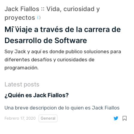
Jack Fiallos :: Vida, curiosidad y
proyectos
Mi viaje a través de la carrera de
Desarrollo de Software
Soy Jack y aquí es donde publico soluciones para
diferentes desafíos y curiosidades de
programación.
Latest posts
¿Quién es Jack Fiallos?
Una breve descripcion de lo quien es Jack Fiallos
Febrero 17, 2020
General