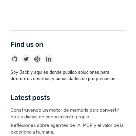
Find us on
Soy Jack y aquí es donde publico soluciones para
diferentes desafíos y curiosidades de programación.
Latest posts
Construyendo un motor de memoria para convertir
notas diarias en conocimiento propio
Reflexiones sobre agentes de IA, MCP y el valor de la
experiencia humana.