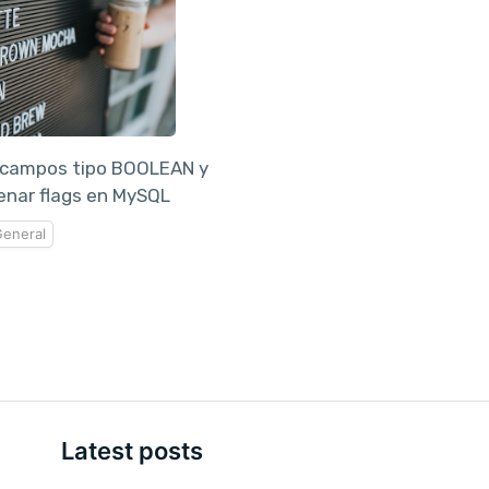
 campos tipo BOOLEAN y
nar flags en MySQL
eneral
Latest posts