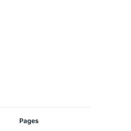
Pages