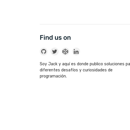
Find us on
Soy Jack y aquí es donde publico soluciones p
diferentes desafíos y curiosidades de
programación.