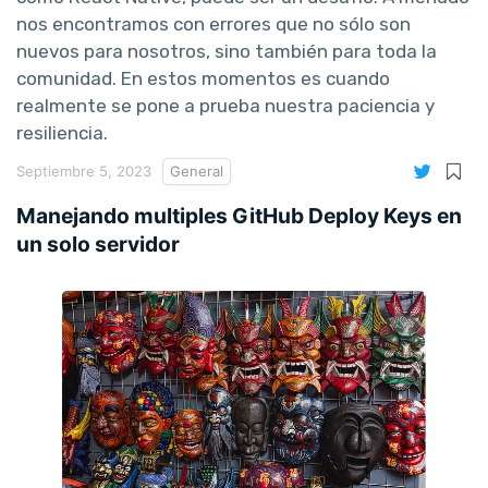
nos encontramos con errores que no sólo son
nuevos para nosotros, sino también para toda la
comunidad. En estos momentos es cuando
realmente se pone a prueba nuestra paciencia y
resiliencia.
Septiembre 5, 2023
General
Manejando multiples GitHub Deploy Keys en
un solo servidor