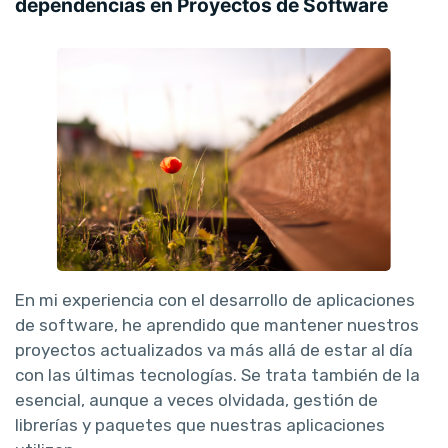
dependencias en Proyectos de Software
En mi experiencia con el desarrollo de aplicaciones
de software, he aprendido que mantener nuestros
proyectos actualizados va más allá de estar al día
con las últimas tecnologías. Se trata también de la
esencial, aunque a veces olvidada, gestión de
librerías y paquetes que nuestras aplicaciones