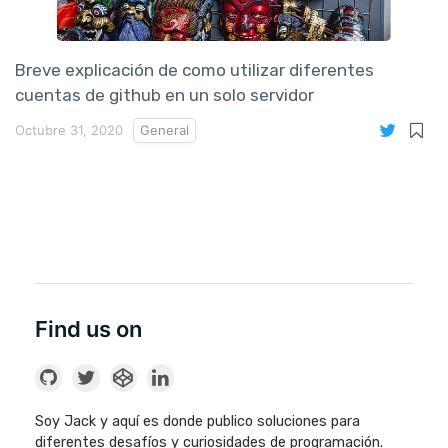
Breve explicación de como utilizar diferentes
cuentas de github en un solo servidor
Octubre 31, 2020
General
Find us on
Soy Jack y aquí es donde publico soluciones para
diferentes desafíos y curiosidades de programación.