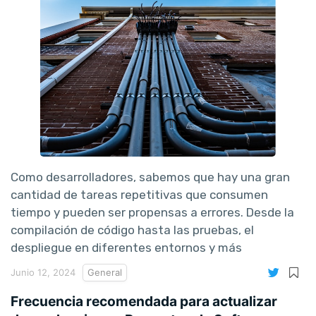
Como desarrolladores, sabemos que hay una gran
cantidad de tareas repetitivas que consumen
tiempo y pueden ser propensas a errores. Desde la
compilación de código hasta las pruebas, el
despliegue en diferentes entornos y más
Junio 12, 2024
General
Frecuencia recomendada para actualizar