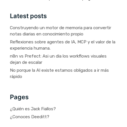
Latest posts
Construyendo un motor de memoria para convertir
notas diarias en conocimiento propio
Reflexiones sobre agentes de IA, MCP y el valor de la
experiencia humana.
n8n vs Prefect: Asi un dia los workflows visuales
dejan de escalar
No porque la AI existe estamos obligados a ir más
rápido
Pages
¿Quién es Jack Fiallos?
¿Conoces Deeditt?