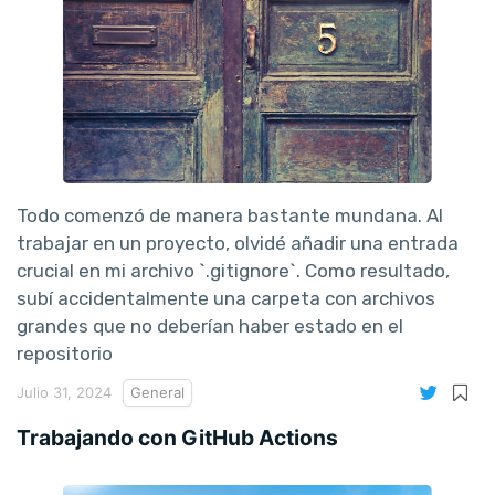
Todo comenzó de manera bastante mundana. Al
trabajar en un proyecto, olvidé añadir una entrada
crucial en mi archivo `.gitignore`. Como resultado,
subí accidentalmente una carpeta con archivos
grandes que no deberían haber estado en el
repositorio
Julio 31, 2024
General
Trabajando con GitHub Actions