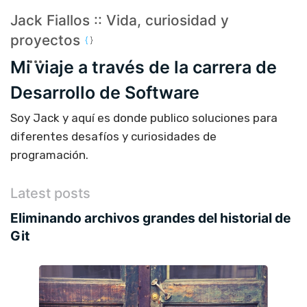
Jack Fiallos :: Vida, curiosidad y
proyectos
Mi viaje a través de la carrera de
Desarrollo de Software
Soy Jack y aquí es donde publico soluciones para
diferentes desafíos y curiosidades de
programación.
Latest posts
Eliminando archivos grandes del historial de
Git