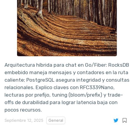
Arquitectura híbrida para chat en Go/Fiber: RocksDB
embebido maneja mensajes y contadores en la ruta
caliente; PostgreSQL asegura integridad y consultas
relacionales. Explico claves con RFC3339Nano,
lecturas por prefijo, tuning (bloom/prefix) y trade-
offs de durabilidad para lograr latencia baja con
pocos recursos.
Septiembre 12, 2025
General