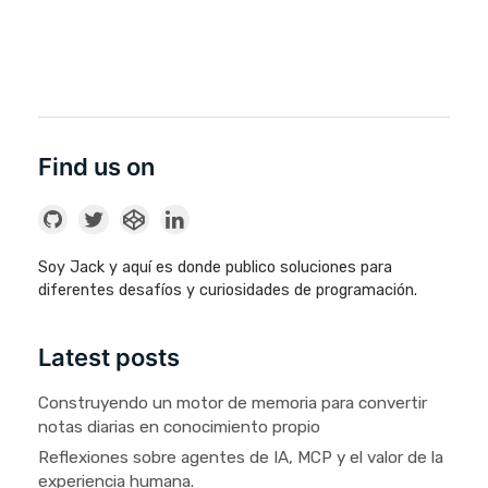
Find us on
Soy Jack y aquí es donde publico soluciones para
diferentes desafíos y curiosidades de programación.
Latest posts
Construyendo un motor de memoria para convertir
notas diarias en conocimiento propio
Reflexiones sobre agentes de IA, MCP y el valor de la
experiencia humana.