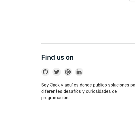
Find us on
Soy Jack y aquí es donde publico soluciones p
diferentes desafíos y curiosidades de
programación.