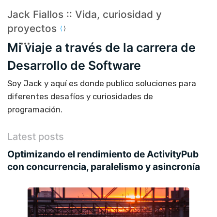
Jack Fiallos :: Vida, curiosidad y
proyectos
Mi viaje a través de la carrera de
Desarrollo de Software
Soy Jack y aquí es donde publico soluciones para
diferentes desafíos y curiosidades de
programación.
Latest posts
Optimizando el rendimiento de ActivityPub
con concurrencia, paralelismo y asincronía