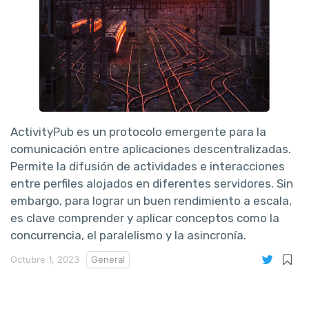
ActivityPub es un protocolo emergente para la
comunicación entre aplicaciones descentralizadas.
Permite la difusión de actividades e interacciones
entre perfiles alojados en diferentes servidores. Sin
embargo, para lograr un buen rendimiento a escala,
es clave comprender y aplicar conceptos como la
concurrencia, el paralelismo y la asincronía.
Octubre 1, 2023
General