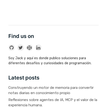
Find us on
Soy Jack y aquí es donde publico soluciones para
diferentes desafíos y curiosidades de programación.
Latest posts
Construyendo un motor de memoria para convertir
notas diarias en conocimiento propio
Reflexiones sobre agentes de IA, MCP y el valor de la
experiencia humana.