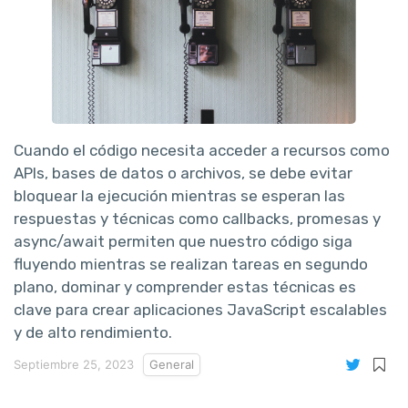
Cuando el código necesita acceder a recursos como
APIs, bases de datos o archivos, se debe evitar
bloquear la ejecución mientras se esperan las
respuestas y técnicas como callbacks, promesas y
async/await permiten que nuestro código siga
fluyendo mientras se realizan tareas en segundo
plano, dominar y comprender estas técnicas es
clave para crear aplicaciones JavaScript escalables
y de alto rendimiento.
Septiembre 25, 2023
General