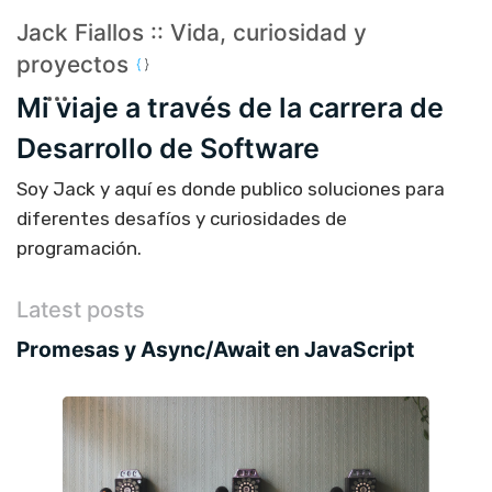
Jack Fiallos :: Vida, curiosidad y
proyectos
Mi viaje a través de la carrera de
Desarrollo de Software
Soy Jack y aquí es donde publico soluciones para
diferentes desafíos y curiosidades de
programación.
Latest posts
Promesas y Async/Await en JavaScript