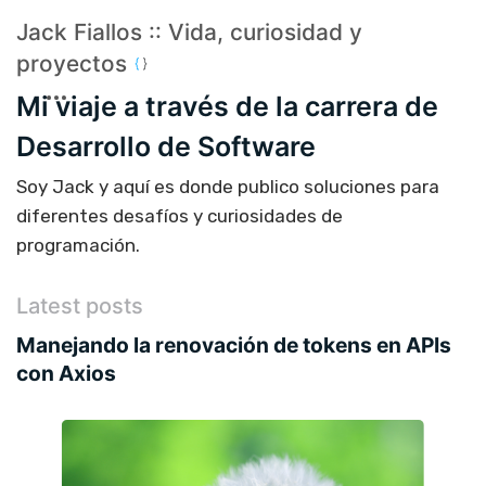
Jack Fiallos :: Vida, curiosidad y
proyectos
Mi viaje a través de la carrera de
Desarrollo de Software
Soy Jack y aquí es donde publico soluciones para
diferentes desafíos y curiosidades de
programación.
Latest posts
Manejando la renovación de tokens en APIs
con Axios