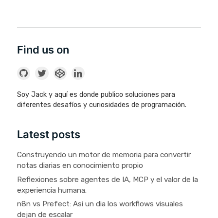
Find us on
Soy Jack y aquí es donde publico soluciones para
diferentes desafíos y curiosidades de programación.
Latest posts
Construyendo un motor de memoria para convertir
notas diarias en conocimiento propio
Reflexiones sobre agentes de IA, MCP y el valor de la
experiencia humana.
n8n vs Prefect: Asi un dia los workflows visuales
dejan de escalar