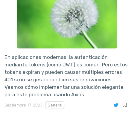
En aplicaciones modernas, la autenticación
mediante tokens (como JWT) es común. Pero estos
tokens expiran y pueden causar múltiples errores
401 si no se gestionan bien sus renovaciones.
Veamos cómo implementar una solución elegante
para este problema usando Axios.
Septiembre 17, 2023
General