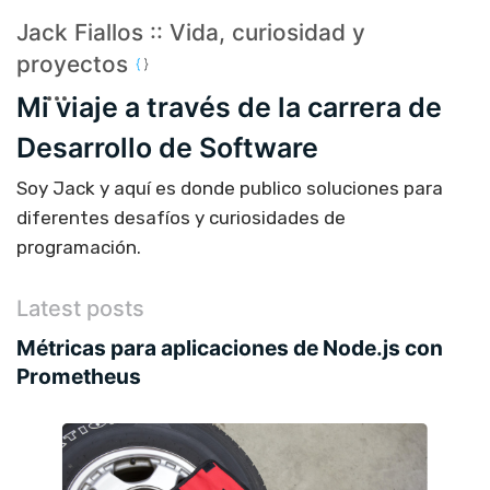
Jack Fiallos :: Vida, curiosidad y
proyectos
Mi viaje a través de la carrera de
Desarrollo de Software
Soy Jack y aquí es donde publico soluciones para
diferentes desafíos y curiosidades de
programación.
Latest posts
Métricas para aplicaciones de Node.js con
Prometheus