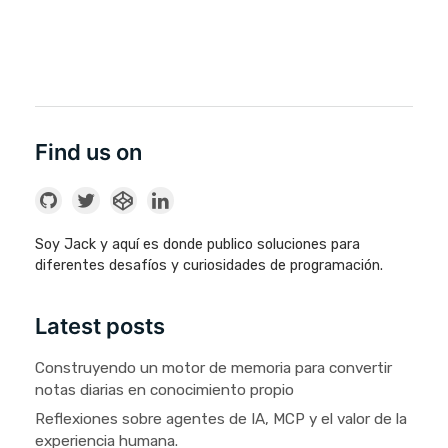
Find us on
Soy Jack y aquí es donde publico soluciones para
diferentes desafíos y curiosidades de programación.
Latest posts
Construyendo un motor de memoria para convertir
notas diarias en conocimiento propio
Reflexiones sobre agentes de IA, MCP y el valor de la
experiencia humana.