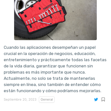
Cuando las aplicaciones desempeñan un papel
crucial en la operación de negocios, educación,
entretenimiento y prácticamente todas las facetas
de la vida diaria, garantizar que funcionen sin
problemas es más importante que nunca.
Actualmente, no solo se trata de mantenerlas
siempre en línea, sino también de entender cómo
están funcionando y cómo podríamos mejorarlas.
Septiembre 20, 2023
General