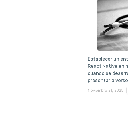
Establecer un ent
React Native en 
cuando se desarro
presentar diverso
Noviembre 21, 2025