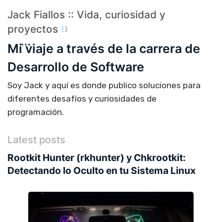
Jack Fiallos :: Vida, curiosidad y
proyectos
Mi viaje a través de la carrera de
Desarrollo de Software
Soy Jack y aquí es donde publico soluciones para
diferentes desafíos y curiosidades de
programación.
Latest posts
Rootkit Hunter (rkhunter) y Chkrootkit:
Detectando lo Oculto en tu Sistema Linux