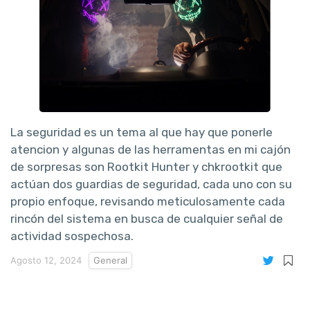
La seguridad es un tema al que hay que ponerle
atencion y algunas de las herramentas en mi cajón
de sorpresas son Rootkit Hunter y chkrootkit que
actúan dos guardias de seguridad, cada uno con su
propio enfoque, revisando meticulosamente cada
rincón del sistema en busca de cualquier señal de
actividad sospechosa.
Agosto 12, 2024
General