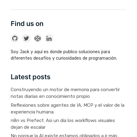
Find us on
Soy Jack y aquí es donde publico soluciones para
diferentes desafíos y curiosidades de programación.
Latest posts
Construyendo un motor de memoria para convertir
notas diarias en conocimiento propio
Reflexiones sobre agentes de IA, MCP y el valor de la
experiencia humana.
n8n vs Prefect: Asi un dia los workflows visuales
dejan de escalar
No porque la AI existe estamos obligados a ir más