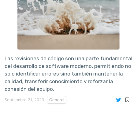
Las revisiones de código son una parte fundamental
del desarrollo de software moderno, permitiendo no
solo identificar errores sino también mantener la
calidad, transferir conocimiento y reforzar la
cohesión del equipo.
Septiembre 21, 2023
General