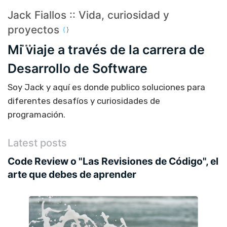
Jack Fiallos :: Vida, curiosidad y
proyectos
Mi viaje a través de la carrera de
Desarrollo de Software
Soy Jack y aquí es donde publico soluciones para
diferentes desafíos y curiosidades de
programación.
Latest posts
Code Review o "Las Revisiones de Código", el
arte que debes de aprender