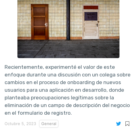
Recientemente, experimenté el valor de este
enfoque durante una discusión con un colega sobre
cambios en el proceso de onboarding de nuevos
usuarios para una aplicación en desarrollo, donde
planteaba preocupaciones legítimas sobre la
eliminación de un campo de descripción del negocio
en el formulario de registro.
Octubre 5, 2023
General