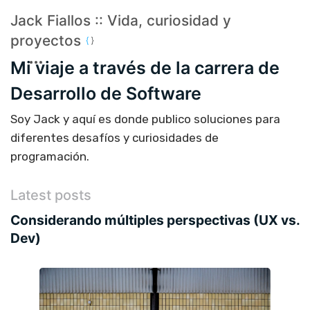
Jack Fiallos :: Vida, curiosidad y
proyectos
Mi viaje a través de la carrera de
Desarrollo de Software
Soy Jack y aquí es donde publico soluciones para
diferentes desafíos y curiosidades de
programación.
Latest posts
Considerando múltiples perspectivas (UX vs.
Dev)