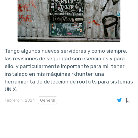
Tengo algunos nuevos servidores y como siempre,
las revisiones de seguridad son esenciales y para
ello, y particularmente importante para mi, tener
instalado en mis máquinas rkhunter, una
herramienta de detección de rootkits para sistemas
UNIX.
Febrero 1, 2024
General