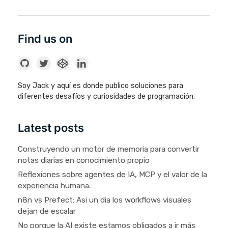
Find us on
Soy Jack y aquí es donde publico soluciones para
diferentes desafíos y curiosidades de programación.
Latest posts
Construyendo un motor de memoria para convertir
notas diarias en conocimiento propio
Reflexiones sobre agentes de IA, MCP y el valor de la
experiencia humana.
n8n vs Prefect: Asi un dia los workflows visuales
dejan de escalar
No porque la AI existe estamos obligados a ir más