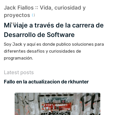
Jack Fiallos :: Vida, curiosidad y
proyectos
Mi viaje a través de la carrera de
Desarrollo de Software
Soy Jack y aquí es donde publico soluciones para
diferentes desafíos y curiosidades de
programación.
Latest posts
Fallo en la actualizacion de rkhunter