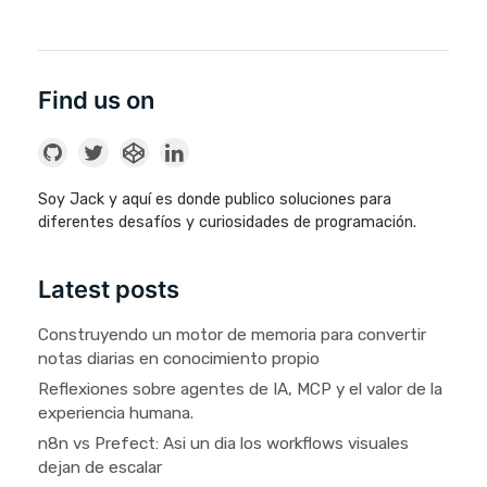
Find us on
Soy Jack y aquí es donde publico soluciones para
diferentes desafíos y curiosidades de programación.
Latest posts
Construyendo un motor de memoria para convertir
notas diarias en conocimiento propio
Reflexiones sobre agentes de IA, MCP y el valor de la
experiencia humana.
n8n vs Prefect: Asi un dia los workflows visuales
dejan de escalar