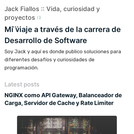
Jack Fiallos :: Vida, curiosidad y
proyectos
Mi viaje a través de la carrera de
Desarrollo de Software
Soy Jack y aquí es donde publico soluciones para
diferentes desafíos y curiosidades de
programación.
Latest posts
NGINX como API Gateway, Balanceador de
Carga, Servidor de Cache y Rate Limiter