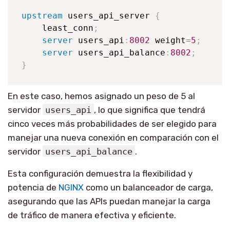
upstream
 users_api_server 
{
    least_conn
;
server
 users_api
:
8002
 weight
=
5
;
server
 users_api_balance
:
8002
;
}
En este caso, hemos asignado un peso de 5 al
servidor
users_api
, lo que significa que tendrá
cinco veces más probabilidades de ser elegido para
manejar una nueva conexión en comparación con el
servidor
users_api_balance
.
Esta configuración demuestra la flexibilidad y
potencia de
NGINX
como un balanceador de carga,
asegurando que las APIs puedan manejar la carga
de tráfico de manera efectiva y eficiente.