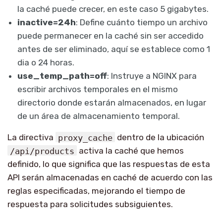
la caché puede crecer, en este caso 5 gigabytes.
inactive=24h
: Define cuánto tiempo un archivo
puede permanecer en la caché sin ser accedido
antes de ser eliminado, aquí se establece como 1
dia o 24 horas.
use_temp_path=off
: Instruye a NGINX para
escribir archivos temporales en el mismo
directorio donde estarán almacenados, en lugar
de un área de almacenamiento temporal.
La directiva
proxy_cache
dentro de la ubicación
/api/products
activa la caché que hemos
definido, lo que significa que las respuestas de esta
API serán almacenadas en caché de acuerdo con las
reglas especificadas, mejorando el tiempo de
respuesta para solicitudes subsiguientes.