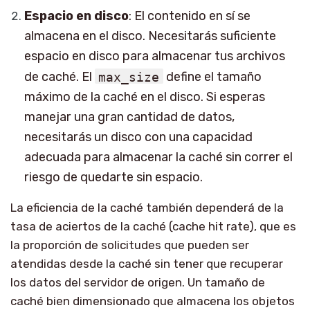
Espacio en disco
: El contenido en sí se
almacena en el disco. Necesitarás suficiente
espacio en disco para almacenar tus archivos
de caché. El
max_size
define el tamaño
máximo de la caché en el disco. Si esperas
manejar una gran cantidad de datos,
necesitarás un disco con una capacidad
adecuada para almacenar la caché sin correr el
riesgo de quedarte sin espacio.
La eficiencia de la caché también dependerá de la
tasa de aciertos de la caché (cache hit rate), que es
la proporción de solicitudes que pueden ser
atendidas desde la caché sin tener que recuperar
los datos del servidor de origen. Un tamaño de
caché bien dimensionado que almacena los objetos