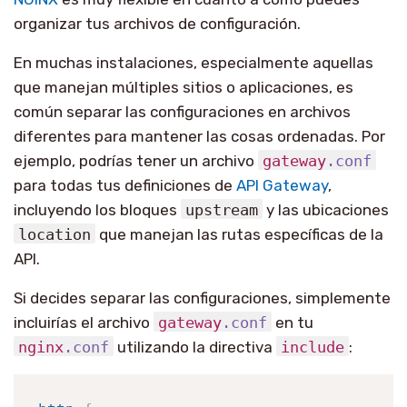
organizar tus archivos de configuración.
En muchas instalaciones, especialmente aquellas
que manejan múltiples sitios o aplicaciones, es
común separar las configuraciones en archivos
diferentes para mantener las cosas ordenadas. Por
ejemplo, podrías tener un archivo
gateway
.conf
para todas tus definiciones de
API Gateway
,
incluyendo los bloques
upstream
y las ubicaciones
location
que manejan las rutas específicas de la
API.
Si decides separar las configuraciones, simplemente
incluirías el archivo
gateway
.conf
en tu
nginx
.conf
utilizando la directiva
include
: