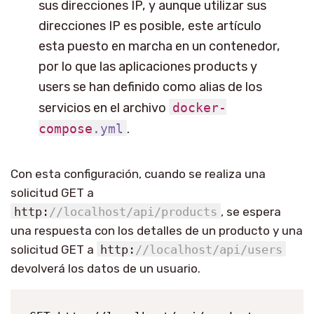
sus direcciones IP, y aunque utilizar sus
direcciones IP es posible, este artículo
esta puesto en marcha en un
contenedor
,
por lo que las aplicaciones products y
users se han definido como alias de los
servicios en el archivo
docker-
compose
.yml
.
Con esta configuración, cuando se realiza una
solicitud GET a
http:
//localhost/api/products
, se espera
una respuesta con los detalles de un producto y una
solicitud GET a
http:
//localhost/api/users
devolverá los datos de un usuario.