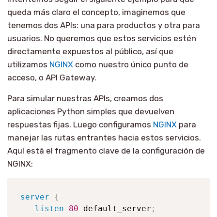
queda más claro el concepto, imaginemos que
tenemos dos APIs: una para productos y otra para
usuarios. No queremos que estos servicios estén
directamente expuestos al público, así que
utilizamos
NGINX
como nuestro único punto de
acceso, o API Gateway.
Para simular nuestras APIs, creamos dos
aplicaciones Python simples que devuelven
respuestas fijas. Luego configuramos
NGINX
para
manejar las rutas entrantes hacia estos servicios.
Aquí está el fragmento clave de la configuración de
NGINX:
server
{
listen
80
 default_server
;