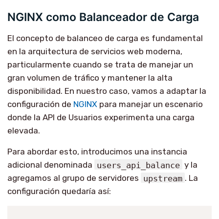
NGINX como Balanceador de Carga
El concepto de balanceo de carga es fundamental
en la arquitectura de servicios web moderna,
particularmente cuando se trata de manejar un
gran volumen de tráfico y mantener la alta
disponibilidad. En nuestro caso, vamos a adaptar la
configuración de
NGINX
para manejar un escenario
donde la API de Usuarios experimenta una carga
elevada.
Para abordar esto, introducimos una instancia
adicional denominada
users_api_balance
y la
agregamos al grupo de servidores
upstream
. La
configuración quedaría así: