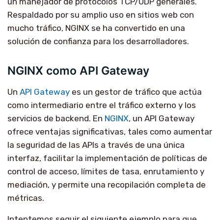
un manejador de protocolos TCP/UDP generales.
Respaldado por su amplio uso en sitios web con
mucho tráfico, NGINX se ha convertido en una
solución de confianza para los desarrolladores.
NGINX como API Gateway
Un
API Gateway
es un gestor de tráfico que actúa
como intermediario entre el tráfico externo y los
servicios de backend. En
NGINX
, un API Gateway
ofrece ventajas significativas, tales como aumentar
la seguridad de las APIs a través de una única
interfaz, facilitar la implementación de políticas de
control de acceso, límites de tasa, enrutamiento y
mediación, y permite una recopilación completa de
métricas.
Intentemos seguir el siguiente ejemplo para que