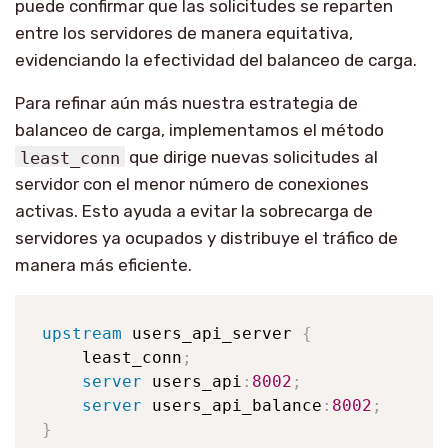
puede confirmar que las solicitudes se reparten
entre los servidores de manera equitativa,
evidenciando la efectividad del balanceo de carga.
Para refinar aún más nuestra estrategia de
balanceo de carga, implementamos el método
least_conn
que dirige nuevas solicitudes al
servidor con el menor número de conexiones
activas. Esto ayuda a evitar la sobrecarga de
servidores ya ocupados y distribuye el tráfico de
manera más eficiente.
upstream
 users_api_server 
{
    least_conn
;
server
 users_api
:
8002
;
server
 users_api_balance
:
8002
;
}