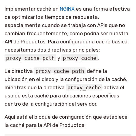
Implementar caché en
NGINX
es una forma efectiva
de optimizar los tiempos de respuesta,
especialmente cuando se trabaja con APIs que no
cambian frecuentemente, como podría ser nuestra
API de Productos. Para configurar una caché básica,
necesitamos dos directivas principales:
proxy_cache_path
y
proxy_cache
.
La directiva
proxy_cache_path
define la
ubicación en el disco y la configuración de la caché,
mientras que la directiva
proxy_cache
activa el
uso de esta caché para ubicaciones específicas
dentro de la configuración del servidor.
Aquí está el bloque de configuración que establece
la caché para la API de Productos: