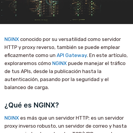
NGINX
conocido por su versatilidad como servidor
HTTP y proxy reverso, también se puede emplear
eficazmente como un
API Gateway
. En este artículo,
exploraremos cómo
NGINX
puede manejar el tráfico
de tus APIs, desde la publicación hasta la
autenticación, pasando por la seguridad y el
balanceo de carga.
¿Qué es NGINX?
NGINX
es más que un servidor HTTP; es un servidor
proxy inverso robusto, un servidor de correo y hasta