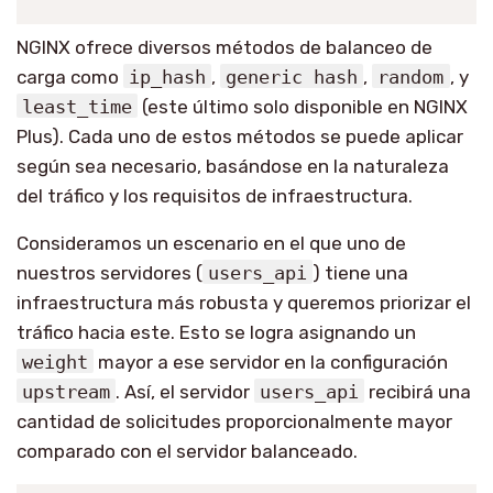
NGINX ofrece diversos métodos de balanceo de
carga como
ip_hash
,
generic
hash
,
random
, y
least_time
(este último solo disponible en NGINX
Plus). Cada uno de estos métodos se puede aplicar
según sea necesario, basándose en la naturaleza
del tráfico y los requisitos de infraestructura.
Consideramos un escenario en el que uno de
nuestros servidores (
users_api
) tiene una
infraestructura más robusta y queremos priorizar el
tráfico hacia este. Esto se logra asignando un
weight
mayor a ese servidor en la configuración
upstream
. Así, el servidor
users_api
recibirá una
cantidad de solicitudes proporcionalmente mayor
comparado con el servidor balanceado.