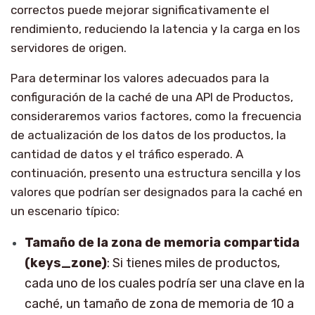
correctos puede mejorar significativamente el
rendimiento, reduciendo la latencia y la carga en los
servidores de origen.
Para determinar los valores adecuados para la
configuración de la caché de una API de Productos,
consideraremos varios factores, como la frecuencia
de actualización de los datos de los productos, la
cantidad de datos y el tráfico esperado. A
continuación, presento una estructura sencilla y los
valores que podrían ser designados para la caché en
un escenario típico:
Tamaño de la zona de memoria compartida
(keys_zone)
: Si tienes miles de productos,
cada uno de los cuales podría ser una clave en la
caché, un tamaño de zona de memoria de 10 a