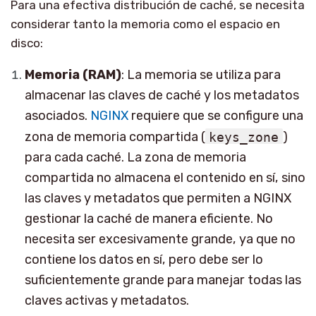
Para una efectiva distribución de caché, se necesita
considerar tanto la memoria como el espacio en
disco:
Memoria (RAM)
: La memoria se utiliza para
almacenar las claves de caché y los metadatos
asociados.
NGINX
requiere que se configure una
zona de memoria compartida (
keys_zone
)
para cada caché. La zona de memoria
compartida no almacena el contenido en sí, sino
las claves y metadatos que permiten a NGINX
gestionar la caché de manera eficiente. No
necesita ser excesivamente grande, ya que no
contiene los datos en sí, pero debe ser lo
suficientemente grande para manejar todas las
claves activas y metadatos.