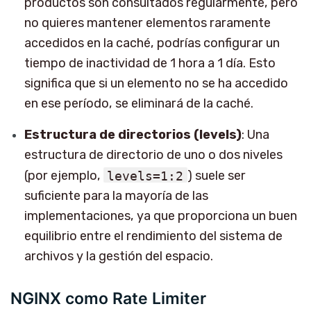
productos son consultados regularmente, pero
no quieres mantener elementos raramente
accedidos en la caché, podrías configurar un
tiempo de inactividad de 1 hora a 1 día. Esto
significa que si un elemento no se ha accedido
en ese período, se eliminará de la caché.
Estructura de directorios (levels)
: Una
estructura de directorio de uno o dos niveles
(por ejemplo,
levels=1:2
) suele ser
suficiente para la mayoría de las
implementaciones, ya que proporciona un buen
equilibrio entre el rendimiento del sistema de
archivos y la gestión del espacio.
NGINX como Rate Limiter