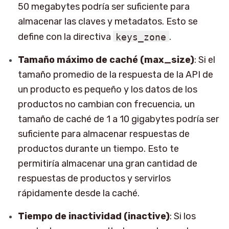
50 megabytes podría ser suficiente para
almacenar las claves y metadatos. Esto se
define con la directiva
keys_zone
.
Tamaño máximo de caché (max_size)
: Si el
tamaño promedio de la respuesta de la API de
un producto es pequeño y los datos de los
productos no cambian con frecuencia, un
tamaño de caché de 1 a 10 gigabytes podría ser
suficiente para almacenar respuestas de
productos durante un tiempo. Esto te
permitiría almacenar una gran cantidad de
respuestas de productos y servirlos
rápidamente desde la caché.
Tiempo de inactividad (inactive)
: Si los