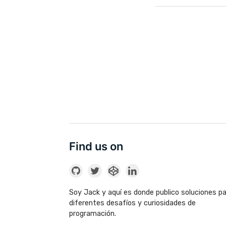
Find us on
Soy Jack y aquí es donde publico soluciones p
diferentes desafíos y curiosidades de
programación.