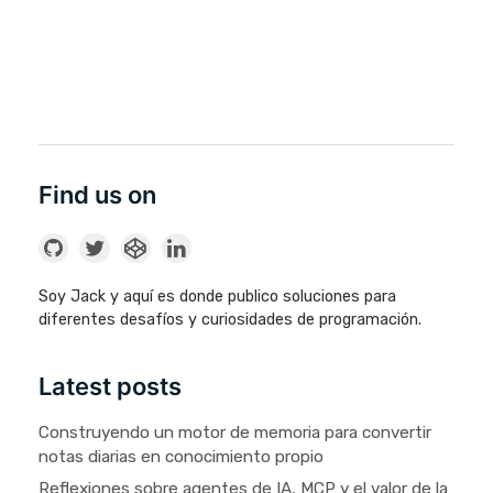
Find us on
Soy Jack y aquí es donde publico soluciones para
diferentes desafíos y curiosidades de programación.
Latest posts
Construyendo un motor de memoria para convertir
notas diarias en conocimiento propio
Reflexiones sobre agentes de IA, MCP y el valor de la