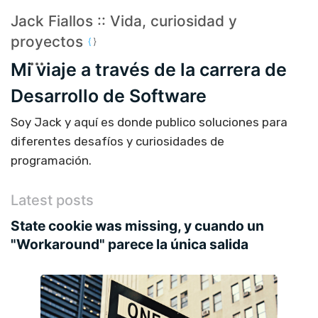
Jack Fiallos :: Vida, curiosidad y
proyectos
Mi viaje a través de la carrera de
Desarrollo de Software
Soy Jack y aquí es donde publico soluciones para
diferentes desafíos y curiosidades de
programación.
Latest posts
State cookie was missing, y cuando un
"Workaround" parece la única salida