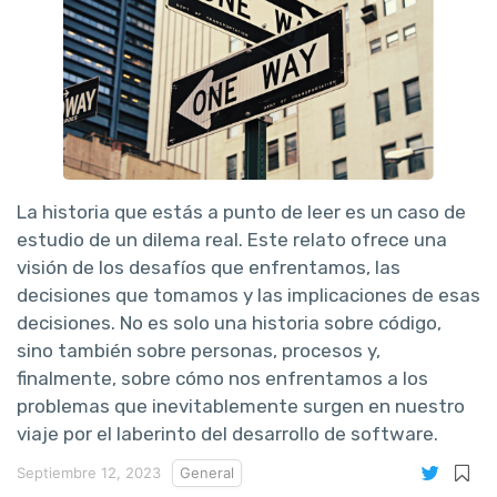
La historia que estás a punto de leer es un caso de
estudio de un dilema real. Este relato ofrece una
visión de los desafíos que enfrentamos, las
decisiones que tomamos y las implicaciones de esas
decisiones. No es solo una historia sobre código,
sino también sobre personas, procesos y,
finalmente, sobre cómo nos enfrentamos a los
problemas que inevitablemente surgen en nuestro
viaje por el laberinto del desarrollo de software.
Septiembre 12, 2023
General