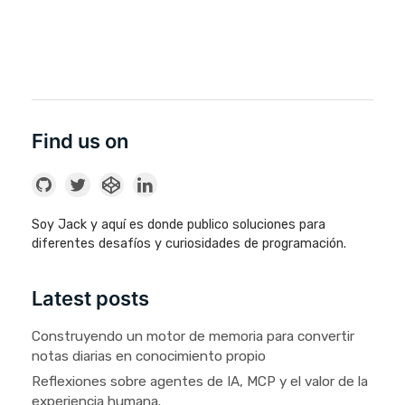
Find us on
Soy Jack y aquí es donde publico soluciones para
diferentes desafíos y curiosidades de programación.
Latest posts
Construyendo un motor de memoria para convertir
notas diarias en conocimiento propio
Reflexiones sobre agentes de IA, MCP y el valor de la
experiencia humana.