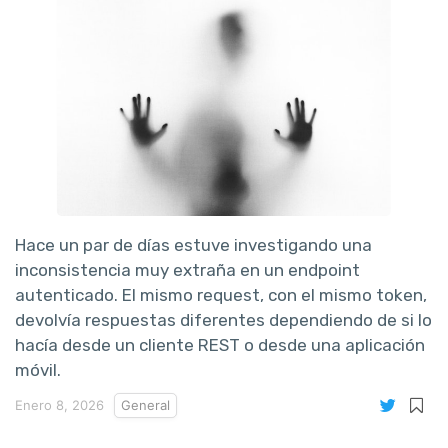
Hace un par de días estuve investigando una
inconsistencia muy extraña en un endpoint
autenticado. El mismo request, con el mismo token,
devolvía respuestas diferentes dependiendo de si lo
hacía desde un cliente REST o desde una aplicación
móvil.
Enero 8, 2026
General