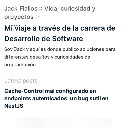
Jack Fiallos :: Vida, curiosidad y
proyectos
Mi viaje a través de la carrera de
Desarrollo de Software
Soy Jack y aquí es donde publico soluciones para
diferentes desafíos y curiosidades de
programación.
Latest posts
Cache-Control mal configurado en
endpoints autenticados: un bug sutil en
NestJS