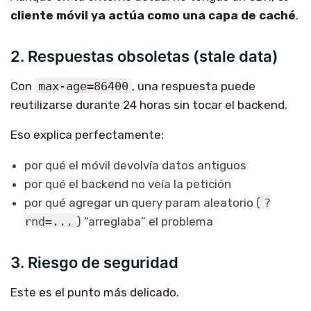
cliente móvil ya actúa como una capa de caché
.
2. Respuestas obsoletas (stale data)
Con
max-age=86400
, una respuesta puede
reutilizarse durante 24 horas sin tocar el backend.
Eso explica perfectamente:
por qué el móvil devolvía datos antiguos
por qué el backend no veía la petición
por qué agregar un query param aleatorio (
?
rnd=...
) “arreglaba” el problema
3. Riesgo de seguridad
Este es el punto más delicado.