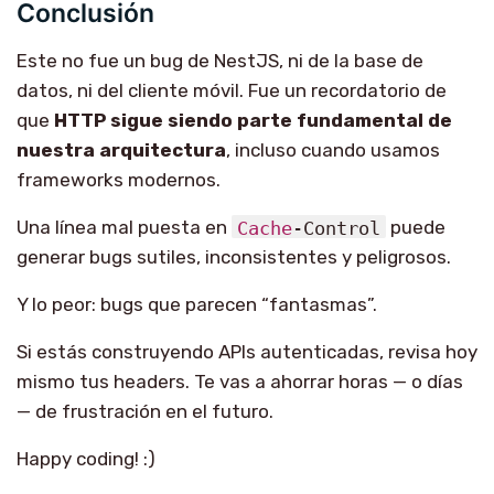
Conclusión
Este no fue un bug de NestJS, ni de la base de
datos, ni del cliente móvil. Fue un recordatorio de
que
HTTP sigue siendo parte fundamental de
nuestra arquitectura
, incluso cuando usamos
frameworks modernos.
Una línea mal puesta en
Cache
-Control
puede
generar bugs sutiles, inconsistentes y peligrosos.
Y lo peor: bugs que parecen “fantasmas”.
Si estás construyendo APIs autenticadas, revisa hoy
mismo tus headers. Te vas a ahorrar horas — o días
— de frustración en el futuro.
Happy coding! :)