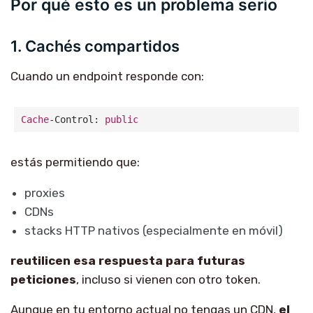
Por qué esto es un problema serio
1. Cachés compartidos
Cuando un endpoint responde con:
Cache
-Control: 
public
estás permitiendo que:
proxies
CDNs
stacks HTTP nativos (especialmente en móvil)
reutilicen esa respuesta para futuras
peticiones
, incluso si vienen con otro token.
Aunque en tu entorno actual no tengas un CDN,
el