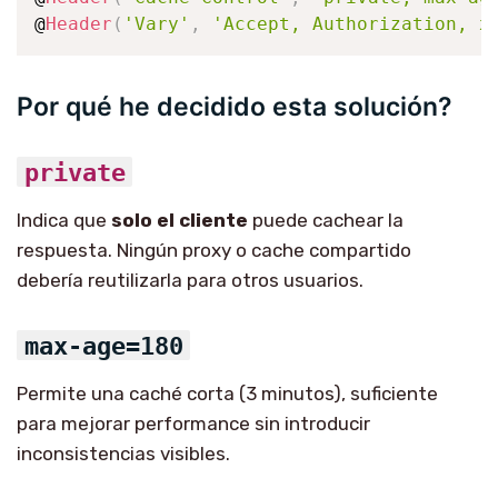
@
Header
(
'Vary'
,
'Accept, Authorization, x
Por qué he decidido esta solución?
private
Indica que
solo el cliente
puede cachear la
respuesta. Ningún proxy o cache compartido
debería reutilizarla para otros usuarios.
max-age=180
Permite una caché corta (3 minutos), suficiente
para mejorar performance sin introducir
inconsistencias visibles.