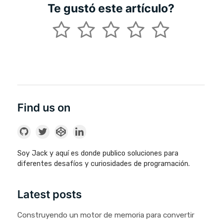
Te gustó este artículo?
Find us on
Soy Jack y aquí es donde publico soluciones para
diferentes desafíos y curiosidades de programación.
Latest posts
Construyendo un motor de memoria para convertir