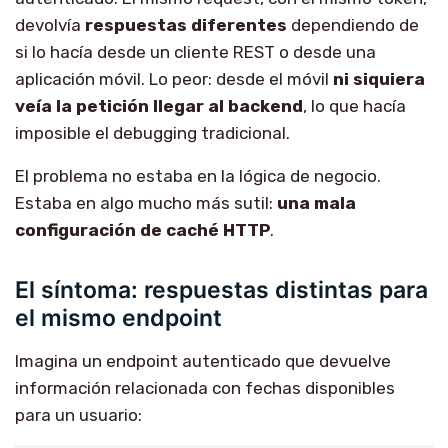
devolvía
respuestas diferentes
dependiendo de
si lo hacía desde un cliente REST o desde una
aplicación móvil. Lo peor: desde el móvil
ni siquiera
veía la petición llegar al backend
, lo que hacía
imposible el debugging tradicional.
El problema no estaba en la lógica de negocio.
Estaba en algo mucho más sutil:
una mala
configuración de caché HTTP
.
El síntoma: respuestas distintas para
el mismo endpoint
Imagina un endpoint autenticado que devuelve
información relacionada con fechas disponibles
para un usuario: