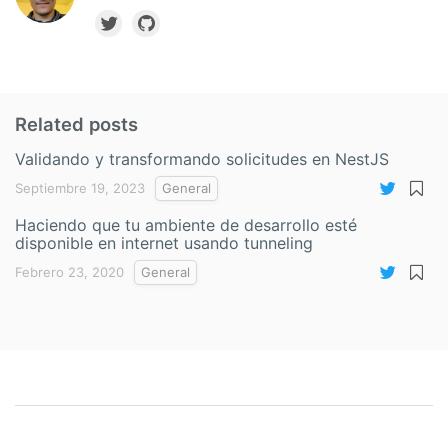
Related posts
Validando y transformando solicitudes en NestJS
Septiembre 19, 2023
General
Haciendo que tu ambiente de desarrollo esté
disponible en internet usando tunneling
Febrero 23, 2020
General