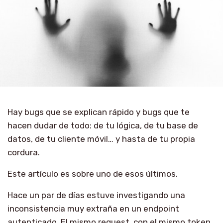
Hay bugs que se explican rápido y bugs que te
hacen dudar de todo: de tu lógica, de tu base de
datos, de tu cliente móvil… y hasta de tu propia
cordura.
Este artículo es sobre uno de esos últimos.
Hace un par de días estuve investigando una
inconsistencia muy extraña en un endpoint
autenticado. El mismo request, con el mismo token,