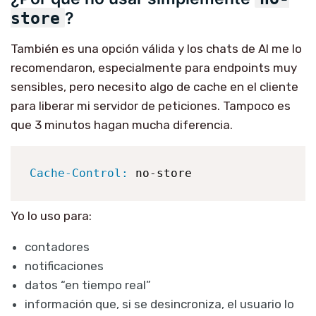
?
store
También es una opción válida y los chats de AI me lo
recomendaron, especialmente para endpoints muy
sensibles, pero necesito algo de cache en el cliente
para liberar mi servidor de peticiones. Tampoco es
que 3 minutos hagan mucha diferencia.
Cache-Control:
 no-store
Yo lo uso para:
contadores
notificaciones
datos “en tiempo real”
información que, si se desincroniza, el usuario lo