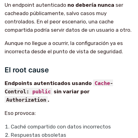
Un endpoint autenticado
no debería nunca
ser
cacheado públicamente, salvo casos muy
controlados. En el peor escenario, una cache
compartida podría servir datos de un usuario a otro.
Aunque no llegue a ocurrir, la configuración ya es
incorrecta desde el punto de vista de seguridad.
El root cause
Endpoints autenticados usando
Cache
-
Control:
public
sin variar por
Authorization
.
Eso provoca:
Caché compartido con datos incorrectos
Respuestas obsoletas