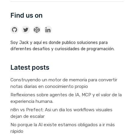
Find us on
Soy Jack y aquí es donde publico soluciones para
diferentes desafíos y curiosidades de programación.
Latest posts
Construyendo un motor de memoria para convertir
notas diarias en conocimiento propio
Reflexiones sobre agentes de IA, MCP y el valor de la
experiencia humana.
n8n vs Prefect: Asi un dia los workflows visuales
dejan de escalar
No porque la AI existe estamos obligados a ir más
rápido