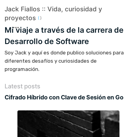
Jack Fiallos :: Vida, curiosidad y
proyectos
Mi viaje a través de la carrera de
Desarrollo de Software
Soy Jack y aquí es donde publico soluciones para
diferentes desafíos y curiosidades de
programación.
Latest posts
Cifrado Híbrido con Clave de Sesión en Go