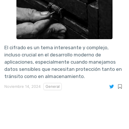
El cifrado es un tema interesante y complejo,
incluso crucial en el desarrollo moderno de
aplicaciones, especialmente cuando manejamos
datos sensibles que necesitan protección tanto en
tránsito como en almacenamiento.
Noviembre 14, 2024
General