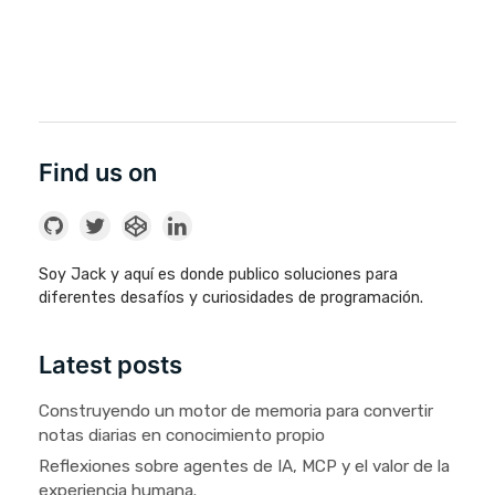
Find us on
Soy Jack y aquí es donde publico soluciones para
diferentes desafíos y curiosidades de programación.
Latest posts
Construyendo un motor de memoria para convertir
notas diarias en conocimiento propio
Reflexiones sobre agentes de IA, MCP y el valor de la
experiencia humana.