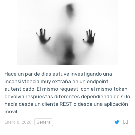
Hace un par de días estuve investigando una
inconsistencia muy extraña en un endpoint
autenticado. El mismo request, con el mismo token,
devolvía respuestas diferentes dependiendo de si lo
hacía desde un cliente REST o desde una aplicación
móvil.
Enero 8, 2026
General