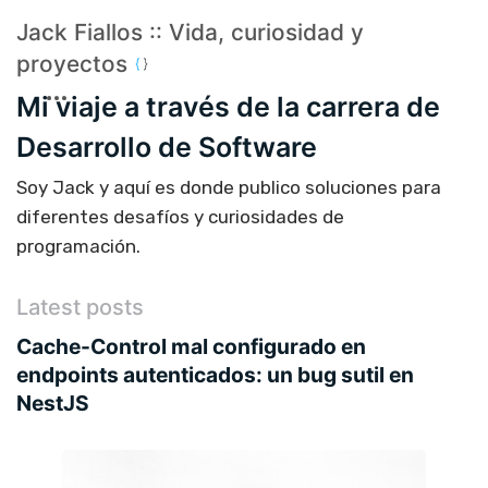
Jack Fiallos :: Vida, curiosidad y
proyectos
Mi viaje a través de la carrera de
Desarrollo de Software
Soy Jack y aquí es donde publico soluciones para
diferentes desafíos y curiosidades de
programación.
Latest posts
Cache-Control mal configurado en
endpoints autenticados: un bug sutil en
NestJS