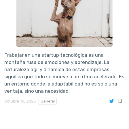
Trabajar en una startup tecnológica es una
montaña rusa de emociones y aprendizaje. La
naturaleza ágil y dinámica de estas empresas
significa que todo se mueve a un ritmo acelerado. Es
un entorno donde la adaptabilidad no es solo una
ventaja, sino una necesidad.
Octubre 10, 2023
General