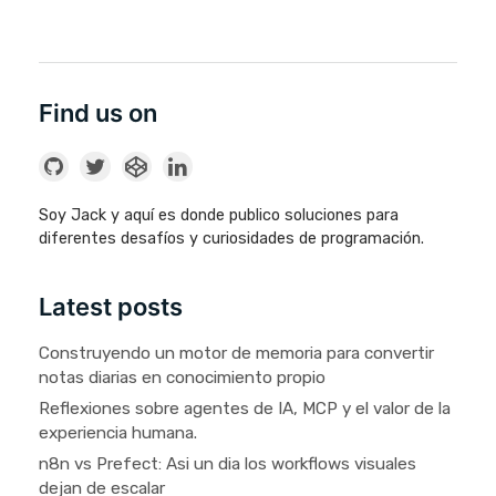
Find us on
Soy Jack y aquí es donde publico soluciones para
diferentes desafíos y curiosidades de programación.
Latest posts
Construyendo un motor de memoria para convertir
notas diarias en conocimiento propio
Reflexiones sobre agentes de IA, MCP y el valor de la
experiencia humana.
n8n vs Prefect: Asi un dia los workflows visuales
dejan de escalar