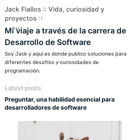
Jack Fiallos :: Vida, curiosidad y
proyectos
Mi viaje a través de la carrera de
Desarrollo de Software
Soy Jack y aquí es donde publico soluciones para
diferentes desafíos y curiosidades de
programación.
Latest posts
Preguntar, una habilidad esencial para
desarrolladores de software