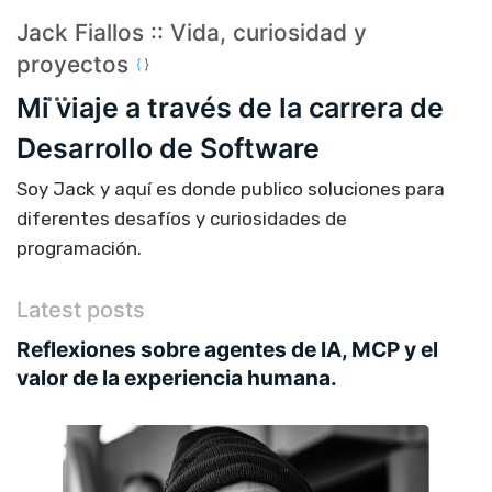
Jack Fiallos :: Vida, curiosidad y
proyectos
Mi viaje a través de la carrera de
Desarrollo de Software
Soy Jack y aquí es donde publico soluciones para
diferentes desafíos y curiosidades de
programación.
Latest posts
Reflexiones sobre agentes de IA, MCP y el
valor de la experiencia humana.