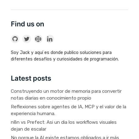
Find us on
Soy Jack y aquí es donde publico soluciones para
diferentes desafíos y curiosidades de programación.
Latest posts
Construyendo un motor de memoria para convertir
notas diarias en conocimiento propio
Reflexiones sobre agentes de IA, MCP y el valor de la
experiencia humana.
n8n vs Prefect: Asi un dia los workflows visuales
dejan de escalar
No porque la AI existe estamos obligados a ir más