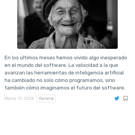
En los últimos meses hemos vivido algo inesperado
en el mundo del software. La velocidad a la que
avanzan las herramientas de inteligencia artificial
ha cambiado no solo cómo programamos, sino
también cómo imaginamos el futuro del software.
Marzo 13, 2026
General