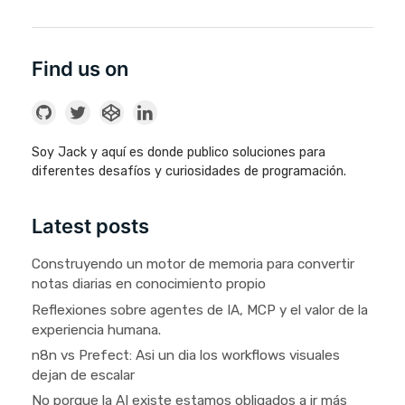
Find us on
Soy Jack y aquí es donde publico soluciones para
diferentes desafíos y curiosidades de programación.
Latest posts
Construyendo un motor de memoria para convertir
notas diarias en conocimiento propio
Reflexiones sobre agentes de IA, MCP y el valor de la
experiencia humana.
n8n vs Prefect: Asi un dia los workflows visuales
dejan de escalar
No porque la AI existe estamos obligados a ir más