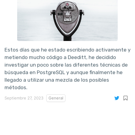
Estos días que he estado escribiendo activamente y
metiendo mucho código a Deeditt, he decidido
investigar un poco sobre las diferentes técnicas de
búsqueda en PostgreSQL y aunque finalmente he
llegado a utilizar una mezcla de los posibles
métodos.
Septiembre 27, 2023
General