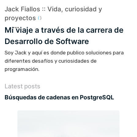
Jack Fiallos :: Vida, curiosidad y
proyectos
Mi viaje a través de la carrera de
Desarrollo de Software
Soy Jack y aquí es donde publico soluciones para
diferentes desafíos y curiosidades de
programación.
Latest posts
Búsquedas de cadenas en PostgreSQL