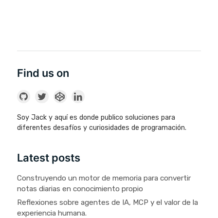
Find us on
Soy Jack y aquí es donde publico soluciones para
diferentes desafíos y curiosidades de programación.
Latest posts
Construyendo un motor de memoria para convertir
notas diarias en conocimiento propio
Reflexiones sobre agentes de IA, MCP y el valor de la
experiencia humana.