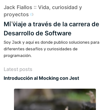
Jack Fiallos :: Vida, curiosidad y
proyectos
Mi viaje a través de la carrera de
Desarrollo de Software
Soy Jack y aquí es donde publico soluciones para
diferentes desafíos y curiosidades de
programación.
Latest posts
Introducción al Mocking con Jest