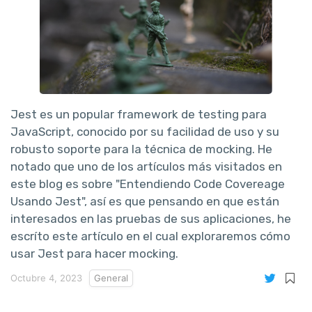
Jest es un popular framework de testing para
JavaScript, conocido por su facilidad de uso y su
robusto soporte para la técnica de mocking. He
notado que uno de los artículos más visitados en
este blog es sobre "Entendiendo Code Covereage
Usando Jest", así es que pensando en que están
interesados en las pruebas de sus aplicaciones, he
escríto este artículo en el cual exploraremos cómo
usar Jest para hacer mocking.
Octubre 4, 2023
General