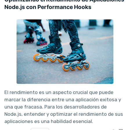
Node.js con Performance Hooks
El rendimiento es un aspecto crucial que puede
marcar la diferencia entre una aplicación exitosa y
una que fracasa. Para los desarrolladores de
Node.js, entender y optimizar el rendimiento de sus
aplicaciones es una habilidad esencial.