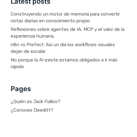
Latest posts
Construyendo un motor de memoria para convertir
notas diarias en conocimiento propio
Reflexiones sobre agentes de IA, MCP y el valor de la
experiencia humana.
n8n vs Prefect: Asi un dia los workflows visuales
dejan de escalar
No porque la AI existe estamos obligados a ir más
rápido
Pages
¿Quién es Jack Fiallos?
¿Conoces Deeditt?