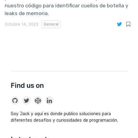
nuestro código para identificar cuellos de botella y
leaks de memoria.
Octubre 14, 2023
General
Find us on
Soy Jack y aquí es donde publico soluciones para
diferentes desafíos y curiosidades de programación.