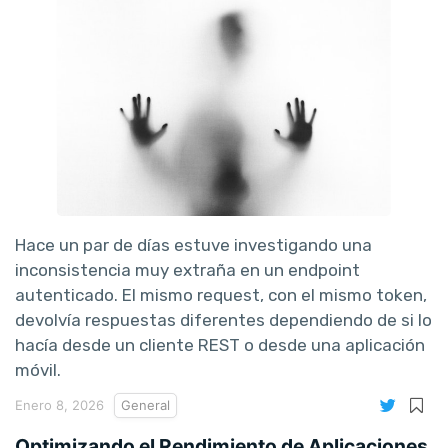
Hace un par de días estuve investigando una
inconsistencia muy extraña en un endpoint
autenticado. El mismo request, con el mismo token,
devolvía respuestas diferentes dependiendo de si lo
hacía desde un cliente REST o desde una aplicación
móvil.
Enero 8, 2026
General
Optimizando el Rendimiento de Aplicaciones