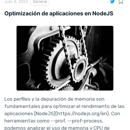
Julio 8, 2024
General
Optimización de aplicaciones en NodeJS
Los perfiles y la depuración de memoria son
fundamentales para optimizar el rendimiento de las
aplicaciones [NodeJS](https://nodejs.org/en). Con
herramientas como --prof, --prof-process,
podemos analizar el uso de memoria y CPU de