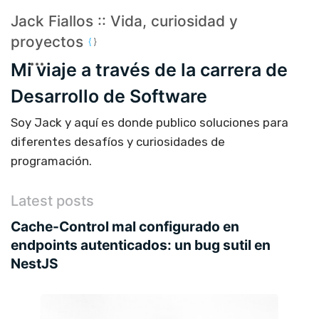
Jack Fiallos :: Vida, curiosidad y
proyectos
Mi viaje a través de la carrera de
Desarrollo de Software
Soy Jack y aquí es donde publico soluciones para
diferentes desafíos y curiosidades de
programación.
Latest posts
Cache-Control mal configurado en
endpoints autenticados: un bug sutil en
NestJS