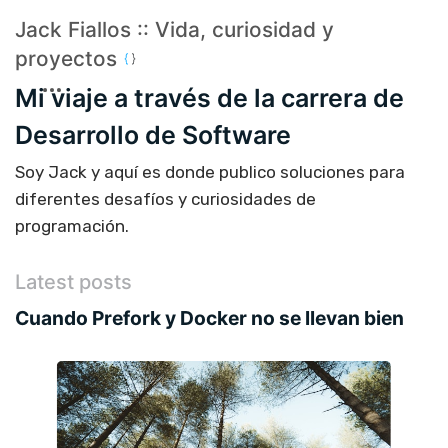
Jack Fiallos :: Vida, curiosidad y
proyectos
Mi viaje a través de la carrera de
Desarrollo de Software
Soy Jack y aquí es donde publico soluciones para
diferentes desafíos y curiosidades de
programación.
Latest posts
Cuando Prefork y Docker no se llevan bien