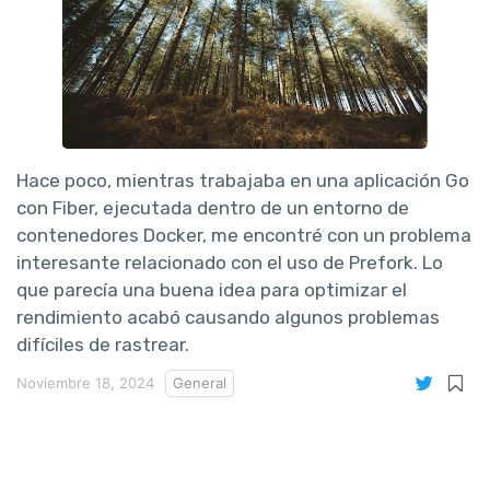
Hace poco, mientras trabajaba en una aplicación Go
con Fiber, ejecutada dentro de un entorno de
contenedores Docker, me encontré con un problema
interesante relacionado con el uso de Prefork. Lo
que parecía una buena idea para optimizar el
rendimiento acabó causando algunos problemas
difíciles de rastrear.
Noviembre 18, 2024
General