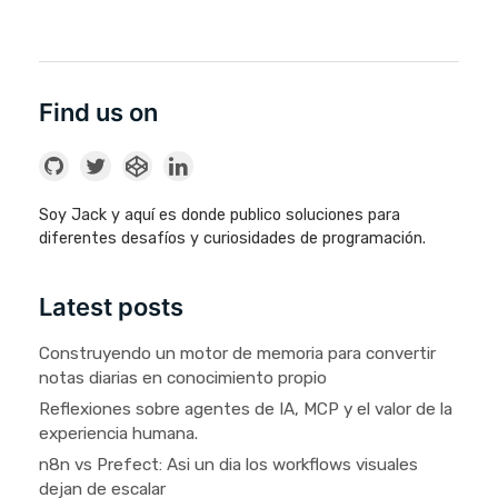
Find us on
Soy Jack y aquí es donde publico soluciones para
diferentes desafíos y curiosidades de programación.
Latest posts
Construyendo un motor de memoria para convertir
notas diarias en conocimiento propio
Reflexiones sobre agentes de IA, MCP y el valor de la
experiencia humana.
n8n vs Prefect: Asi un dia los workflows visuales
dejan de escalar