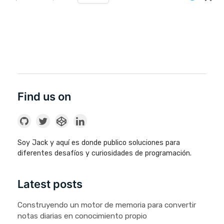
Find us on
Soy Jack y aquí es donde publico soluciones para
diferentes desafíos y curiosidades de programación.
Latest posts
Construyendo un motor de memoria para convertir
notas diarias en conocimiento propio