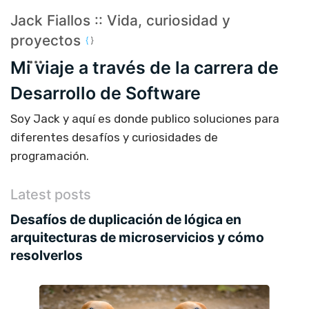
Jack Fiallos :: Vida, curiosidad y
proyectos
Mi viaje a través de la carrera de
Desarrollo de Software
Soy Jack y aquí es donde publico soluciones para
diferentes desafíos y curiosidades de
programación.
Latest posts
Desafíos de duplicación de lógica en
arquitecturas de microservicios y cómo
resolverlos