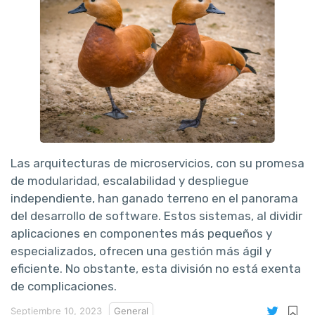
Las arquitecturas de microservicios, con su promesa
de modularidad, escalabilidad y despliegue
independiente, han ganado terreno en el panorama
del desarrollo de software. Estos sistemas, al dividir
aplicaciones en componentes más pequeños y
especializados, ofrecen una gestión más ágil y
eficiente. No obstante, esta división no está exenta
de complicaciones.
Septiembre 10, 2023
General