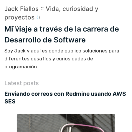
Jack Fiallos :: Vida, curiosidad y
proyectos
Mi viaje a través de la carrera de
Desarrollo de Software
Soy Jack y aquí es donde publico soluciones para
diferentes desafíos y curiosidades de
programación.
Latest posts
Enviando correos con Redmine usando AWS
SES