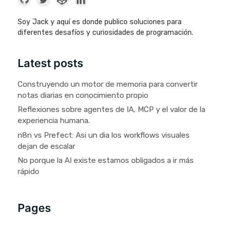
Soy Jack y aquí es donde publico soluciones para
diferentes desafíos y curiosidades de programación.
Latest posts
Construyendo un motor de memoria para convertir
notas diarias en conocimiento propio
Reflexiones sobre agentes de IA, MCP y el valor de la
experiencia humana.
n8n vs Prefect: Asi un dia los workflows visuales
dejan de escalar
No porque la AI existe estamos obligados a ir más
rápido
Pages