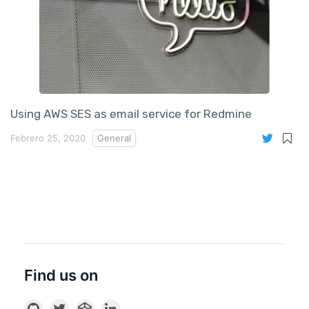
Using AWS SES as email service for Redmine
Febrero 25, 2020
General
Find us on