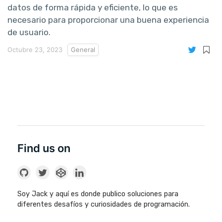
datos de forma rápida y eficiente, lo que es
necesario para proporcionar una buena experiencia
de usuario.
Octubre 23, 2023
General
Find us on
Soy Jack y aquí es donde publico soluciones para
diferentes desafíos y curiosidades de programación.