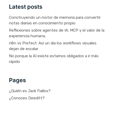
Latest posts
Construyendo un motor de memoria para convertir
notas diarias en conocimiento propio
Reflexiones sobre agentes de IA, MCP y el valor de la
experiencia humana.
n8n vs Prefect: Asi un dia los workflows visuales
dejan de escalar
No porque la AI existe estamos obligados a ir más
rápido
Pages
¿Quién es Jack Fiallos?
¿Conoces Deeditt?