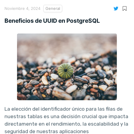
Noviembre 4, 2024
General
Beneficios de UUID en PostgreSQL
La elección del identificador único para las filas de
nuestras tablas es una decisión crucial que impacta
directamente en el rendimiento, la escalabilidad y la
seguridad de nuestras aplicaciones