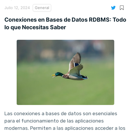
Julio 12, 2024
General
Conexiones en Bases de Datos RDBMS: Todo
lo que Necesitas Saber
Las conexiones a bases de datos son esenciales
para el funcionamiento de las aplicaciones
modernas. Permiten a las aplicaciones acceder a los