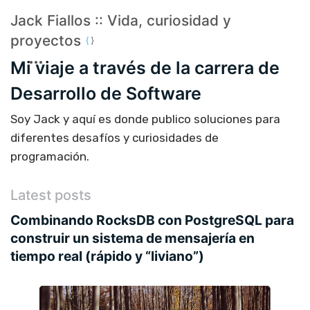
Jack Fiallos :: Vida, curiosidad y
proyectos
Mi viaje a través de la carrera de
Desarrollo de Software
Soy Jack y aquí es donde publico soluciones para
diferentes desafíos y curiosidades de
programación.
Latest posts
Combinando RocksDB con PostgreSQL para
construir un sistema de mensajería en
tiempo real (rápido y “liviano”)