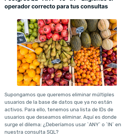
operador correcto para tus consultas
Supongamos que queremos eliminar múltiples
usuarios de la base de datos que ya no están
activos. Para ello, tenemos una lista de IDs de
usuarios que deseamos eliminar. Aquí es donde
surge el dilema: ¿Deberíamos usar `ANY` o `IN` en
nuestra consulta SQL?