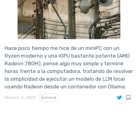
Hace poco tiempo me hice de un miniPC con un
Ryzen moderno y una iGPU bastante potente (AMD
Radeon 780M), pensé algo muy simple y terminé
horas frente a la computadora, tratando de resolver
la simplicidad de ejecutar un modelo de LLM local
usando Radeon desde un contenedor con Ollama.
Febrero 3, 2026
General