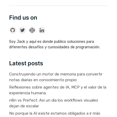
Find us on
Soy Jack y aquí es donde publico soluciones para
diferentes desafíos y curiosidades de programación.
Latest posts
Construyendo un motor de memoria para convertir
notas diarias en conocimiento propio
Reflexiones sobre agentes de IA, MCP y el valor de la
experiencia humana.
n8n vs Prefect: Asi un dia los workflows visuales
dejan de escalar
No porque la AI existe estamos obligados a ir más