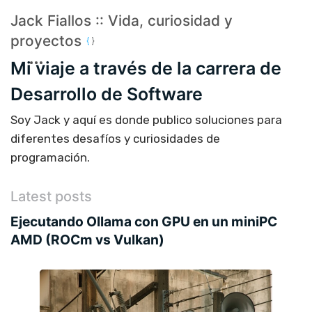
Jack Fiallos :: Vida, curiosidad y
proyectos
Mi viaje a través de la carrera de
Desarrollo de Software
Soy Jack y aquí es donde publico soluciones para
diferentes desafíos y curiosidades de
programación.
Latest posts
Ejecutando Ollama con GPU en un miniPC
AMD (ROCm vs Vulkan)