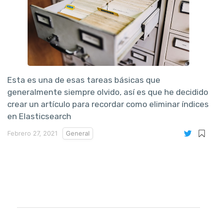
Esta es una de esas tareas básicas que
generalmente siempre olvido, así es que he decidido
crear un artículo para recordar como eliminar índices
en Elasticsearch
Febrero 27, 2021
General