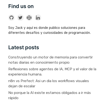
Find us on
Soy Jack y aquí es donde publico soluciones para
diferentes desafíos y curiosidades de programación.
Latest posts
Construyendo un motor de memoria para convertir
notas diarias en conocimiento propio
Reflexiones sobre agentes de IA, MCP y el valor de la
experiencia humana.
n8n vs Prefect: Asi un dia los workflows visuales
dejan de escalar
No porque la AI existe estamos obligados a ir más
rápido