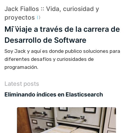
Jack Fiallos :: Vida, curiosidad y
proyectos
Mi viaje a través de la carrera de
Desarrollo de Software
Soy Jack y aquí es donde publico soluciones para
diferentes desafíos y curiosidades de
programación.
Latest posts
Eliminando índices en Elasticsearch