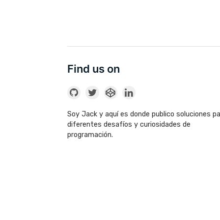
Find us on
Soy Jack y aquí es donde publico soluciones p
diferentes desafíos y curiosidades de
programación.