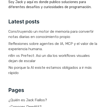
Soy Jack y aquí es donde publico soluciones para
diferentes desafíos y curiosidades de programación.
Latest posts
Construyendo un motor de memoria para convertir
notas diarias en conocimiento propio
Reflexiones sobre agentes de IA, MCP y el valor de la
experiencia humana.
n8n vs Prefect: Asi un dia los workflows visuales
dejan de escalar
No porque la AI existe estamos obligados a ir más
rápido
Pages
¿Quién es Jack Fiallos?
¿Conoces Deeditt?