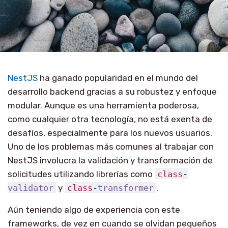
NestJS
ha ganado popularidad en el mundo del
desarrollo backend gracias a su robustez y enfoque
modular. Aunque es una herramienta poderosa,
como cualquier otra tecnología, no está exenta de
desafíos, especialmente para los nuevos usuarios.
Uno de los problemas más comunes al trabajar con
NestJS involucra la validación y transformación de
solicitudes utilizando librerías como
class
-
validator
y
class
-
transformer
.
Aún teniendo algo de experiencia con este
frameworks, de vez en cuando se olvidan pequeños