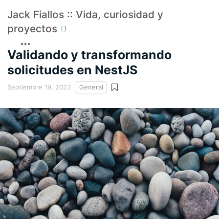
Jack Fiallos :: Vida, curiosidad y
proyectos
Validando y transformando
solicitudes en NestJS
Septiembre 19, 2023
General