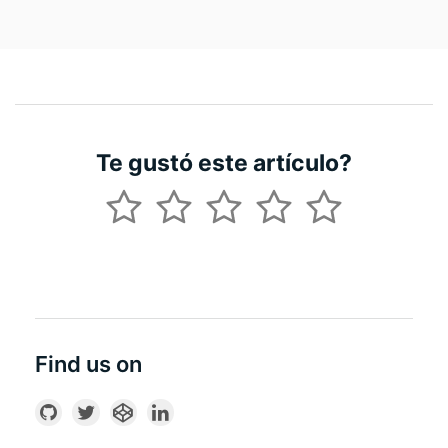
Te gustó este artículo?
Find us on