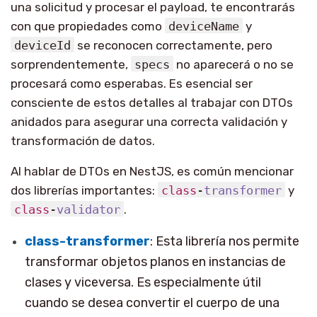
una solicitud y procesar el payload, te encontrarás
con que propiedades como
deviceName
y
deviceId
se reconocen correctamente, pero
sorprendentemente,
specs
no aparecerá o no se
procesará como esperabas. Es esencial ser
consciente de estos detalles al trabajar con DTOs
anidados para asegurar una correcta validación y
transformación de datos.
Al hablar de DTOs en NestJS, es común mencionar
dos librerías importantes:
class
-
transformer
y
class
-
validator
.
class-transformer
: Esta librería nos permite
transformar objetos planos en instancias de
clases y viceversa. Es especialmente útil
cuando se desea convertir el cuerpo de una