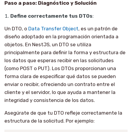
Paso a paso: Diagnóstico y Solución
Define correctamente tus DTOs
:
Un DTO, o
Data Transfer Object
, es un patrón de
diseño adoptado en la programación orientada a
objetos. En NestJS, un DTO se utiliza
principalmente para definir la forma y estructura de
los datos que esperas recibir en las solicitudes
(como POST o PUT). Los DTOs proporcionan una
forma clara de especificar qué datos se pueden
enviar o recibir, ofreciendo un contrato entre el
cliente y el servidor, lo que ayuda a mantener la
integridad y consistencia de los datos.
Asegúrate de que tu DTO refleje correctamente la
estructura de la solicitud. Por ejemplo: