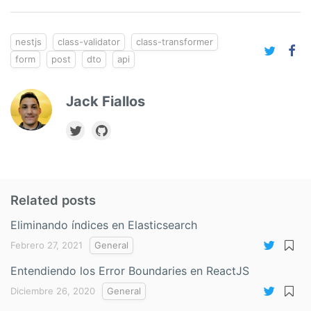
nestjs
class-validator
class-transformer
form
post
dto
api
Jack Fiallos
Related posts
Eliminando índices en Elasticsearch
Febrero 27, 2021
General
Entendiendo los Error Boundaries en ReactJS
Diciembre 26, 2020
General