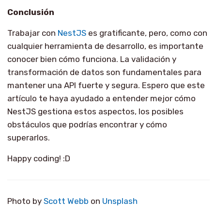
Conclusión
Trabajar con
NestJS
es gratificante, pero, como con
cualquier herramienta de desarrollo, es importante
conocer bien cómo funciona. La validación y
transformación de datos son fundamentales para
mantener una API fuerte y segura. Espero que este
artículo te haya ayudado a entender mejor cómo
NestJS gestiona estos aspectos, los posibles
obstáculos que podrías encontrar y cómo
superarlos.
Happy coding! :D
Photo by
Scott Webb
on
Unsplash