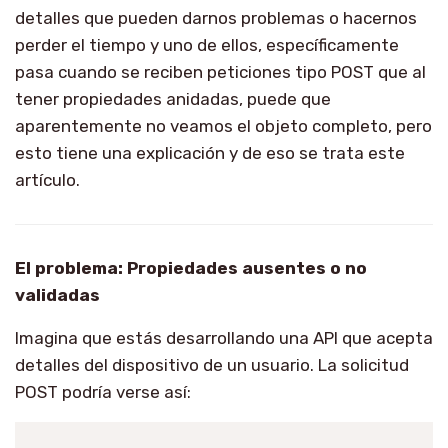
detalles que pueden darnos problemas o hacernos
perder el tiempo y uno de ellos, específicamente
pasa cuando se reciben peticiones tipo POST que al
tener propiedades anidadas, puede que
aparentemente no veamos el objeto completo, pero
esto tiene una explicación y de eso se trata este
artículo.
El problema: Propiedades ausentes o no
validadas
Imagina que estás desarrollando una API que acepta
detalles del dispositivo de un usuario. La solicitud
POST podría verse así: