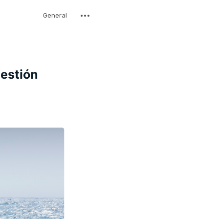
General
estión