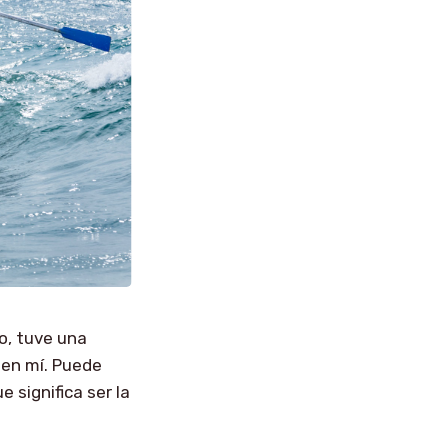
o, tuve una
 en mí. Puede
e significa ser la