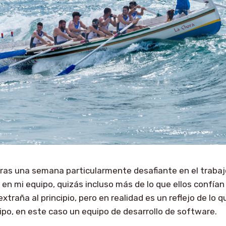
ras una semana particularmente desafiante en el trabaj
o en mi equipo, quizás incluso más de lo que ellos confían
xtraña al principio, pero en realidad es un reflejo de lo qu
po, en este caso un equipo de desarrollo de software.