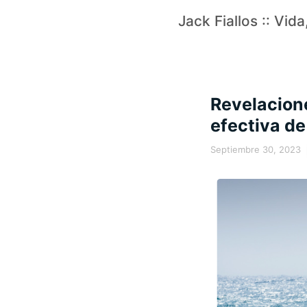
Jack Fiallos :: Vid
Revelacion
efectiva de
Septiembre 30, 2023