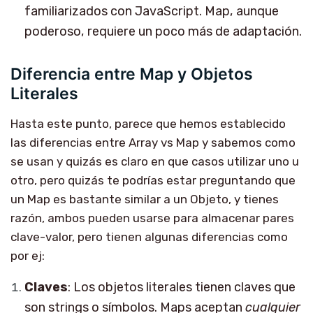
familiarizados con JavaScript. Map, aunque
poderoso, requiere un poco más de adaptación.
Diferencia entre Map y Objetos
Literales
Hasta este punto, parece que hemos establecido
las diferencias entre Array vs Map y sabemos como
se usan y quizás es claro en que casos utilizar uno u
otro, pero quizás te podrías estar preguntando que
un Map es bastante similar a un Objeto, y tienes
razón, ambos pueden usarse para almacenar pares
clave-valor, pero tienen algunas diferencias como
por ej:
Claves
: Los objetos literales tienen claves que
son strings o símbolos. Maps aceptan
cualquier