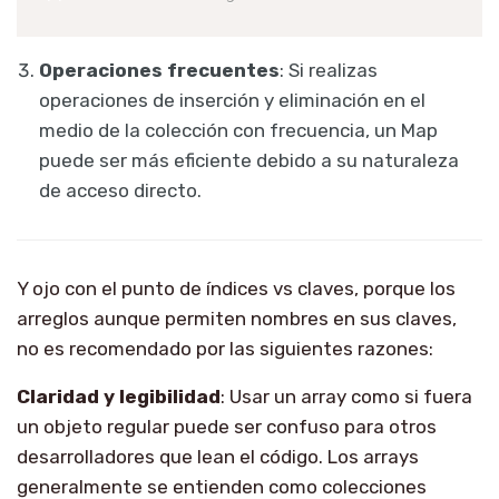
Operaciones frecuentes
: Si realizas
operaciones de inserción y eliminación en el
medio de la colección con frecuencia, un Map
puede ser más eficiente debido a su naturaleza
de acceso directo.
Y ojo con el punto de índices vs claves, porque los
arreglos aunque permiten nombres en sus claves,
no es recomendado por las siguientes razones:
Claridad y legibilidad
: Usar un array como si fuera
un objeto regular puede ser confuso para otros
desarrolladores que lean el código. Los arrays
generalmente se entienden como colecciones