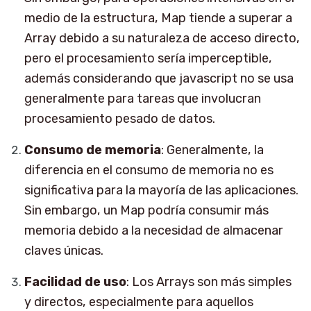
medio de la estructura, Map tiende a superar a
Array debido a su naturaleza de acceso directo,
pero el procesamiento sería imperceptible,
además considerando que javascript no se usa
generalmente para tareas que involucran
procesamiento pesado de datos.
Consumo de memoria
: Generalmente, la
diferencia en el consumo de memoria no es
significativa para la mayoría de las aplicaciones.
Sin embargo, un Map podría consumir más
memoria debido a la necesidad de almacenar
claves únicas.
Facilidad de uso
: Los Arrays son más simples
y directos, especialmente para aquellos