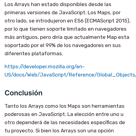
Los Arrays han estado disponibles desde las
primeras versiones de JavaScript. Los Maps, por
otro lado, se introdujeron en ES6 (ECMAScript 2015),
por lo que tienen soporte limitado en navegadores
más antiguos, pero diría que actualmente Map esta
soportado por el 99% de los navegadores en sus
diferentes plataformas.
https://developer.mozilla.org/en-
US/docs/Web/JavaScript/Reference/Global_Object
Conclusión
Tanto los Arrays como los Maps son herramientas
poderosas en JavaScript. La elección entre uno u
otro dependerá de las necesidades específicas de
tu proyecto. Si bien los Arrays son una opción