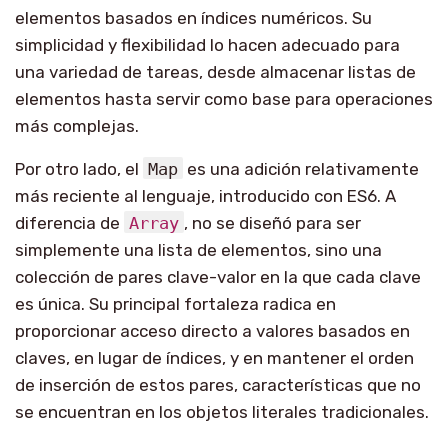
elementos basados en índices numéricos. Su
simplicidad y flexibilidad lo hacen adecuado para
una variedad de tareas, desde almacenar listas de
elementos hasta servir como base para operaciones
más complejas.
Por otro lado, el
Map
es una adición relativamente
más reciente al lenguaje, introducido con ES6. A
diferencia de
Array
, no se diseñó para ser
simplemente una lista de elementos, sino una
colección de pares clave-valor en la que cada clave
es única. Su principal fortaleza radica en
proporcionar acceso directo a valores basados en
claves, en lugar de índices, y en mantener el orden
de inserción de estos pares, características que no
se encuentran en los objetos literales tradicionales.