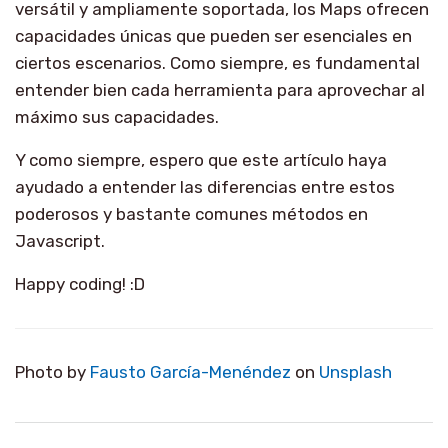
versátil y ampliamente soportada, los Maps ofrecen
capacidades únicas que pueden ser esenciales en
ciertos escenarios. Como siempre, es fundamental
entender bien cada herramienta para aprovechar al
máximo sus capacidades.
Y como siempre, espero que este artículo haya
ayudado a entender las diferencias entre estos
poderosos y bastante comunes métodos en
Javascript.
Happy coding! :D
Photo by
Fausto García-Menéndez
on
Unsplash