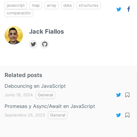
javascript
map
array
data
structures
comparación
Jack Fiallos
Related posts
Debouncing en JavaScript
Junio 19, 2024
General
Promesas y Async/Await en JavaScript
Septiembre 25, 2023
General