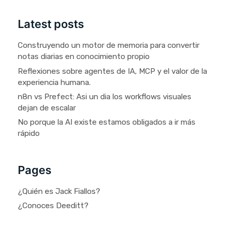
Latest posts
Construyendo un motor de memoria para convertir
notas diarias en conocimiento propio
Reflexiones sobre agentes de IA, MCP y el valor de la
experiencia humana.
n8n vs Prefect: Asi un dia los workflows visuales
dejan de escalar
No porque la AI existe estamos obligados a ir más
rápido
Pages
¿Quién es Jack Fiallos?
¿Conoces Deeditt?