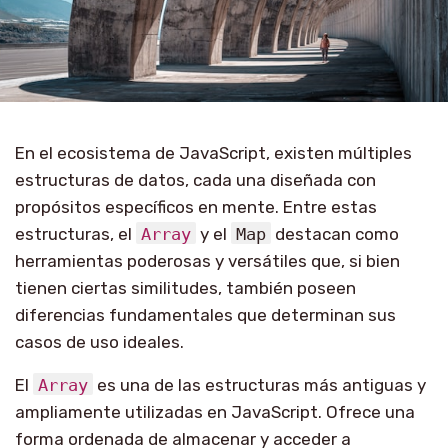
En el ecosistema de JavaScript, existen múltiples
estructuras de datos, cada una diseñada con
propósitos específicos en mente. Entre estas
estructuras, el
Array
y el
Map
destacan como
herramientas poderosas y versátiles que, si bien
tienen ciertas similitudes, también poseen
diferencias fundamentales que determinan sus
casos de uso ideales.
El
Array
es una de las estructuras más antiguas y
ampliamente utilizadas en JavaScript. Ofrece una
forma ordenada de almacenar y acceder a