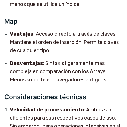
menos que se utilice un índice.
Map
Ventajas
: Acceso directo a través de claves.
Mantiene el orden de inserción. Permite claves
de cualquier tipo.
Desventajas
: Sintaxis ligeramente más
compleja en comparación con los Arrays.
Menos soporte en navegadores antiguos.
Consideraciones técnicas
Velocidad de procesamiento
: Ambos son
eficientes para sus respectivos casos de uso.
Sin embargo, para operaciones intensivas en el