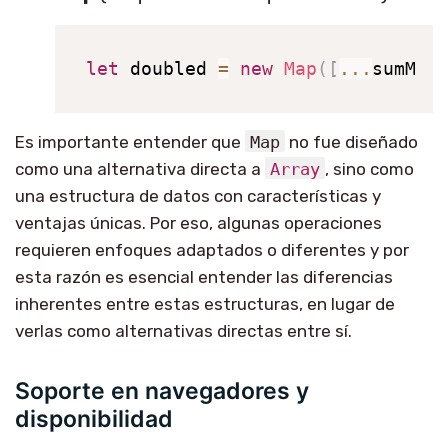
let
 doubled 
=
new
Map
(
[
...
sumMap
Es importante entender que
Map
no fue diseñado
como una alternativa directa a
Array
, sino como
una estructura de datos con características y
ventajas únicas. Por eso, algunas operaciones
requieren enfoques adaptados o diferentes y por
esta razón es esencial entender las diferencias
inherentes entre estas estructuras, en lugar de
verlas como alternativas directas entre sí.
Soporte en navegadores y
disponibilidad