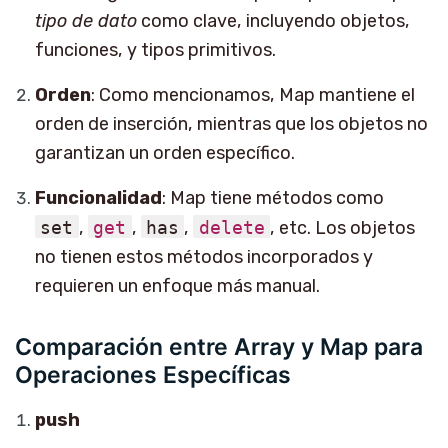
tipo de dato
como clave, incluyendo objetos,
funciones, y tipos primitivos.
Orden
: Como mencionamos, Map mantiene el
orden de inserción, mientras que los objetos no
garantizan un orden específico.
Funcionalidad
: Map tiene métodos como
set
,
get
,
has
,
delete
, etc. Los objetos
no tienen estos métodos incorporados y
requieren un enfoque más manual.
Comparación entre Array y Map para
Operaciones Específicas
push