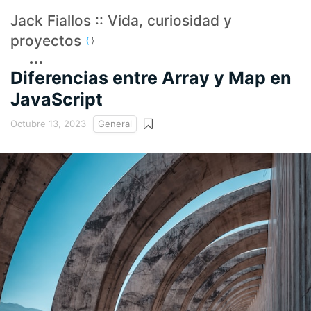
Jack Fiallos :: Vida, curiosidad y
proyectos
Diferencias entre Array y Map en
JavaScript
Octubre 13, 2023
General