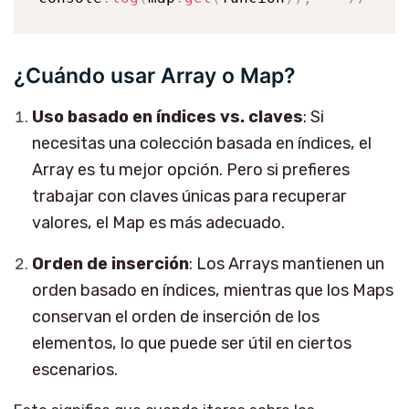
¿Cuándo usar Array o Map?
Uso basado en índices vs. claves
: Si
necesitas una colección basada en índices, el
Array es tu mejor opción. Pero si prefieres
trabajar con claves únicas para recuperar
valores, el Map es más adecuado.
Orden de inserción
: Los Arrays mantienen un
orden basado en índices, mientras que los Maps
conservan el orden de inserción de los
elementos, lo que puede ser útil en ciertos
escenarios.