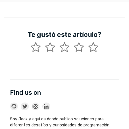
Te gustó este artículo?
Find us on
Soy Jack y aquí es donde publico soluciones para
diferentes desafíos y curiosidades de programación.