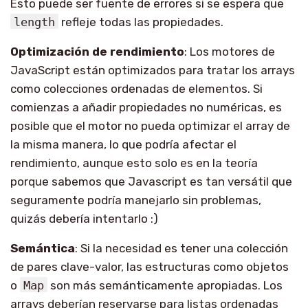
Esto puede ser fuente de errores si se espera que
length
refleje todas las propiedades.
Optimización de rendimiento
: Los motores de
JavaScript están optimizados para tratar los arrays
como colecciones ordenadas de elementos. Si
comienzas a añadir propiedades no numéricas, es
posible que el motor no pueda optimizar el array de
la misma manera, lo que podría afectar el
rendimiento, aunque esto solo es en la teoría
porque sabemos que Javascript es tan versátil que
seguramente podría manejarlo sin problemas,
quizás debería intentarlo :)
Semántica
: Si la necesidad es tener una colección
de pares clave-valor, las estructuras como objetos
o
Map
son más semánticamente apropiadas. Los
arrays deberían reservarse para listas ordenadas