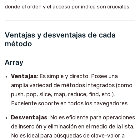
donde el orden y el acceso por índice son cruciales.
Ventajas y desventajas de cada
método
Array
Ventajas
: Es simple y directo. Posee una
amplia variedad de métodos integrados (como
push, pop, slice, map, reduce, find, etc.).
Excelente soporte en todos los navegadores.
Desventajas
: No es eficiente para operaciones
de inserción y eliminación en el medio de la lista.
No es ideal para búsquedas de clave-valor a