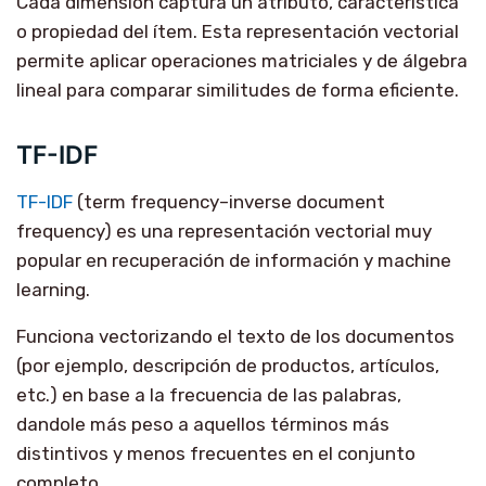
Cada dimensión captura un atributo, característica
o propiedad del ítem. Esta representación vectorial
permite aplicar operaciones matriciales y de álgebra
lineal para comparar similitudes de forma eficiente.
TF-IDF
TF-IDF
(term frequency–inverse document
frequency) es una representación vectorial muy
popular en recuperación de información y machine
learning.
Funciona vectorizando el texto de los documentos
(por ejemplo, descripción de productos, artículos,
etc.) en base a la frecuencia de las palabras,
dandole más peso a aquellos términos más
distintivos y menos frecuentes en el conjunto
completo.