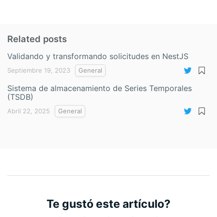
Related posts
Validando y transformando solicitudes en NestJS
Septiembre 19, 2023
General
Sistema de almacenamiento de Series Temporales
(TSDB)
Abril 22, 2025
General
Te gustó este artículo?