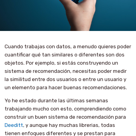
Cuando trabajas con datos, a menudo quieres poder
cuantificar qué tan similares o diferentes son dos
objetos. Por ejemplo, si estás construyendo un
sistema de recomendación, necesitas poder medir
la similitud entre dos usuarios o entre un usuario y
un elemento para hacer buenas recomendaciones.
Yo he estado durante las últimas semanas
trabajando mucho con esto, comprendiendo como
construir un buen sistema de recomendación para
Deeditt
, y aunque hay muchas librerias, todas
tienen enfoques diferentes y se prestan para