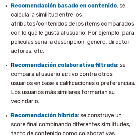
Recomendación basado en contenido
: se
calcula la similitud entre los
atributos/contenidos de los ítems comparados
con lo que le gusta al usuario. Por ejemplo, para
películas sería la descripción, género, director,
actores, etc.
R
ecomendación colaborativa filtrada
: se
compara al usuario activo contra otros
usuarios en base a calificaciones o preferencias.
Los usuarios más similares formarían su
vecindario.
Recomendación híbrida
: se construye un
score final combinando diferentes similitudes,
tanto de contenido como colaborativas.