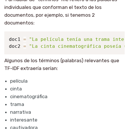
individuales que conforman el texto de los
documentos, por ejemplo, si tenemos 2
documentos:
doc1 
=
"La película tenía una trama inter
doc2 
=
"La cinta cinematográfica poseía u
Algunos de los términos (palabras) relevantes que
TF-IDF extraería serían:
película
cinta
cinematográfica
trama
narrativa
interesante
cautivadora