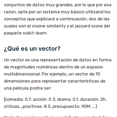
conjuntos de datos muy grandes, por lo que por esa
razon, opte por un sistema muy básico utilizand los
conceptos que explicará a continuación, dos de las
cuales son el cosine similarity y el jaccard score del
paquete scikit-learn.
¿Qué es un vector?
Un vector es una representación de datos en forma
de magnitudes numéricas dentro de un espacio
multidimensional. Por ejemplo, un vector de 10
dimensiones para representar características de
una película podría ser:
[comedia: 0.7, acción: 0.3, drama: 0.1, duración: 2h,
criticas_positivas: 8.5, presupuesto: 90M, ...)