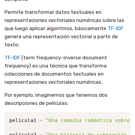
Permite transformar datos textuales en
representaciones vectoriales numéricas sobre las
que luego aplicar algoritmos, básicamente
TF-IDF
genera una representación vectorial a partir de
texto:
TF-IDF
(term frequency–inverse document
frequency) es una técnica que transforma
colecciones de documentos textuales en
representaciones vectoriales numéricas.
Por ejemplo, imaginemos que tenemos dos
descripciones de películas:
pelicula1 
=
"Una comedia romántica sobre 
pelicula2 
=
"Una historia de superación p