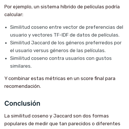
Por ejemplo, un sistema híbrido de películas podría
calcular:
Similitud coseno entre vector de preferencias del
usuario y vectores TF-IDF de datos de películas.
Similitud Jaccard de los géneros preferredos por
el usuario versus géneros de las películas.
Similitud coseno contra usuarios con gustos
similares.
Y combinar estas métricas en un score final para
recomendación.
Conclusión
La similitud coseno y Jaccard son dos formas
populares de medir que tan parecidos o diferentes