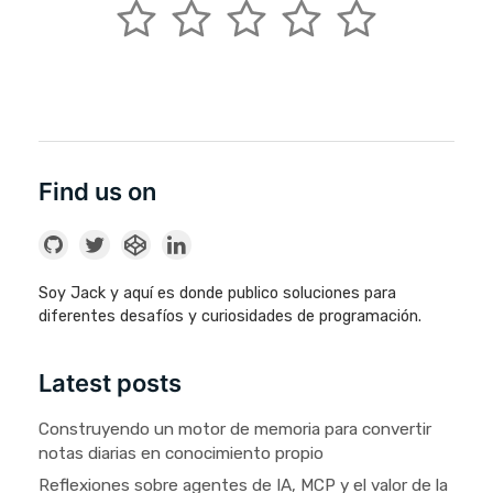
Find us on
Soy Jack y aquí es donde publico soluciones para
diferentes desafíos y curiosidades de programación.
Latest posts
Construyendo un motor de memoria para convertir
notas diarias en conocimiento propio
Reflexiones sobre agentes de IA, MCP y el valor de la