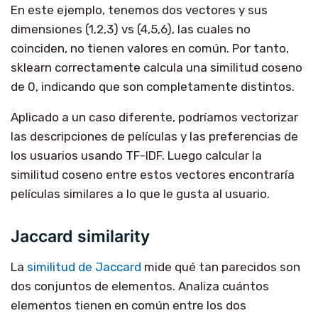
En este ejemplo, tenemos dos vectores y sus
dimensiones (1,2,3) vs (4,5,6), las cuales no
coinciden, no tienen valores en común. Por tanto,
sklearn correctamente calcula una similitud coseno
de 0, indicando que son completamente distintos.
Aplicado a un caso diferente, podríamos vectorizar
las descripciones de películas y las preferencias de
los usuarios usando TF-IDF. Luego calcular la
similitud coseno entre estos vectores encontraría
películas similares a lo que le gusta al usuario.
Jaccard similarity
La
similitud de Jaccard
mide qué tan parecidos son
dos conjuntos de elementos. Analiza cuántos
elementos tienen en común entre los dos