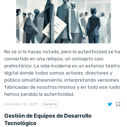
No sé si lo hayas notado, pero la autenticidad se ha
convertido en una reliquia, un concepto casi
prehistórico. La vida moderna es un extenso teatro
digital donde todos somos actores, directores y
público simultáneamente, interpretando versiones
fabricadas de nosotros mismos y en todo ese ruido
hemos perdido la autenticidad.
Diciembre 18, 2025
General
Gestión de Equipos de Desarrollo
Tecnológico