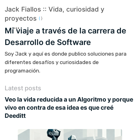
Jack Fiallos :: Vida, curiosidad y
proyectos
Mi viaje a través de la carrera de
Desarrollo de Software
Soy Jack y aquí es donde publico soluciones para
diferentes desafíos y curiosidades de
programación.
Latest posts
Veo la vida reducida a un Algoritmo y porque
vivo en contra de esa idea es que creé
Deeditt