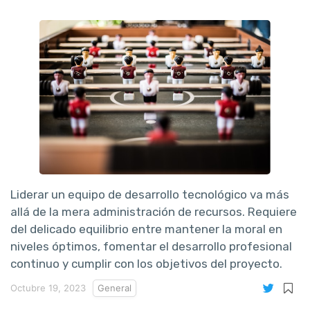
Liderar un equipo de desarrollo tecnológico va más
allá de la mera administración de recursos. Requiere
del delicado equilibrio entre mantener la moral en
niveles óptimos, fomentar el desarrollo profesional
continuo y cumplir con los objetivos del proyecto.
Octubre 19, 2023
General