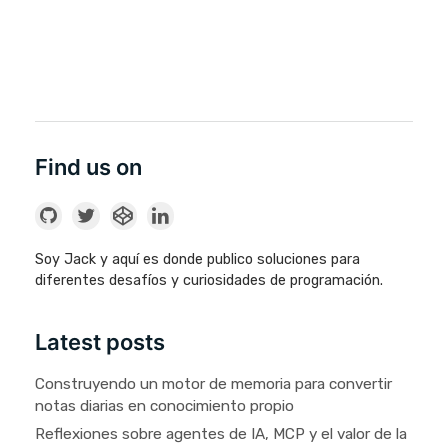
Find us on
Soy Jack y aquí es donde publico soluciones para
diferentes desafíos y curiosidades de programación.
Latest posts
Construyendo un motor de memoria para convertir
notas diarias en conocimiento propio
Reflexiones sobre agentes de IA, MCP y el valor de la