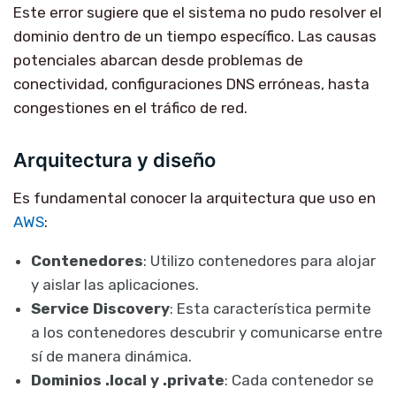
Este error sugiere que el sistema no pudo resolver el
dominio dentro de un tiempo específico. Las causas
potenciales abarcan desde problemas de
conectividad, configuraciones DNS erróneas, hasta
congestiones en el tráfico de red.
Arquitectura y diseño
Es fundamental conocer la arquitectura que uso en
AWS
:
Contenedores
: Utilizo contenedores para alojar
y aislar las aplicaciones.
Service Discovery
: Esta característica permite
a los contenedores descubrir y comunicarse entre
sí de manera dinámica.
Dominios .local y .private
: Cada contenedor se