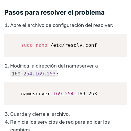
Pasos para resolver el problema
Abre el archivo de configuración del resolver:
sudo
nano
 /etc/resolv.conf
Modifica la dirección del nameserver a
169
.254
.169
.253
:
   nameserver 
169.254
.169.253
Guarda y cierra el archivo.
Reinicia los servicios de red para aplicar los
cambios.