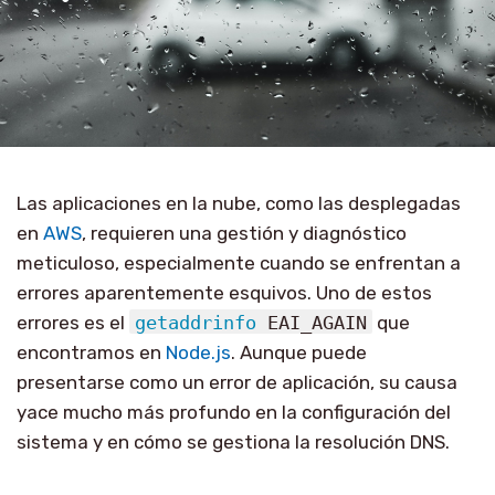
Las aplicaciones en la nube, como las desplegadas
en
AWS
, requieren una gestión y diagnóstico
meticuloso, especialmente cuando se enfrentan a
errores aparentemente esquivos. Uno de estos
errores es el
getaddrinfo
EAI_AGAIN
que
encontramos en
Node.js
. Aunque puede
presentarse como un error de aplicación, su causa
yace mucho más profundo en la configuración del
sistema y en cómo se gestiona la resolución DNS.