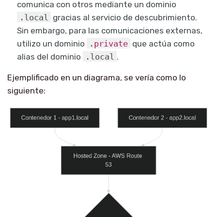
comunica con otros mediante un dominio
.
local
gracias al servicio de descubrimiento.
Sin embargo, para las comunicaciones externas,
utilizo un dominio
.
private
que actúa como
alias del dominio
.
local
.
Ejemplificado en un diagrama, se vería como lo
siguiente: