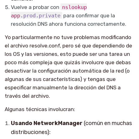
Vuelve a probar con
nslookup
app
.prod
.private
para confirmar que la
resolución DNS ahora funciona correctamente.
Yo particularmente no tuve problemas modificando
el archivo resolve.conf, pero sé que dependiendo de
los OS y las versiones, esto puede ser una tarea un
poco más compleja que quizás involucre que debas
desactivar la configuración automática de la red (o
algunas de sus características) y tengas que
especificar manualmente la dirección del DNS a
través del archivo.
Algunas técnicas involucran:
Usando NetworkManager
(común en muchas
distribuciones):