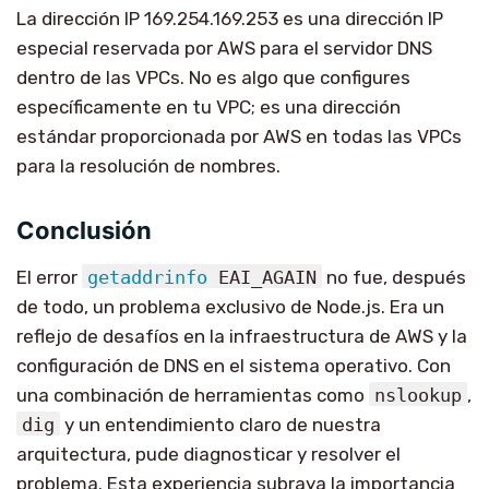
La dirección IP 169.254.169.253 es una dirección IP
especial reservada por AWS para el servidor DNS
dentro de las VPCs. No es algo que configures
específicamente en tu VPC; es una dirección
estándar proporcionada por AWS en todas las VPCs
para la resolución de nombres.
Conclusión
El error
getaddrinfo
EAI_AGAIN
no fue, después
de todo, un problema exclusivo de Node.js. Era un
reflejo de desafíos en la infraestructura de AWS y la
configuración de DNS en el sistema operativo. Con
una combinación de herramientas como
nslookup
,
dig
y un entendimiento claro de nuestra
arquitectura, pude diagnosticar y resolver el
problema. Esta experiencia subraya la importancia