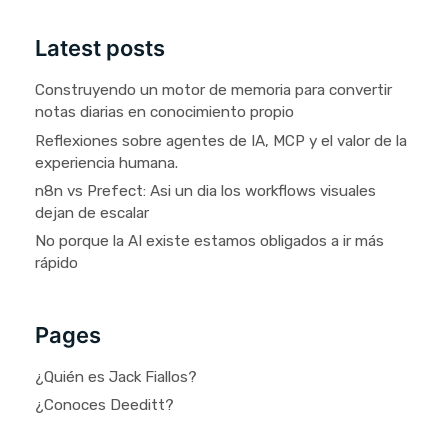
Latest posts
Construyendo un motor de memoria para convertir
notas diarias en conocimiento propio
Reflexiones sobre agentes de IA, MCP y el valor de la
experiencia humana.
n8n vs Prefect: Asi un dia los workflows visuales
dejan de escalar
No porque la AI existe estamos obligados a ir más
rápido
Pages
¿Quién es Jack Fiallos?
¿Conoces Deeditt?