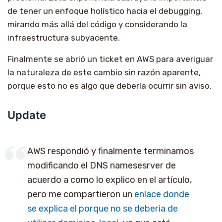
de tener un enfoque holístico hacia el debugging,
mirando más allá del código y considerando la
infraestructura subyacente.
Finalmente se abrió un ticket en AWS para averiguar
la naturaleza de este cambio sin razón aparente,
porque esto no es algo que debería ocurrir sin aviso.
Update
AWS respondió y finalmente terminamos
modificando el DNS namesesrver de
acuerdo a como lo explico en el artículo,
pero me compartieron un
enlace donde
se explica el porque no se deberia de