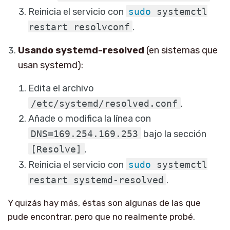
Reinicia el servicio con
sudo
systemctl
restart resolvconf
.
Usando systemd-resolved
(en sistemas que
usan systemd):
Edita el archivo
/etc/systemd/resolved.conf
.
Añade o modifica la línea con
DNS=169.254.169.253
bajo la sección
[Resolve]
.
Reinicia el servicio con
sudo
systemctl
restart systemd-resolved
.
Y quizás hay más, éstas son algunas de las que
pude encontrar, pero que no realmente probé.