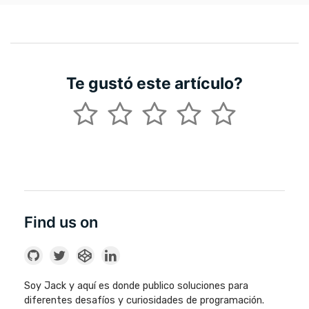
Te gustó este artículo?
Find us on
Soy Jack y aquí es donde publico soluciones para
diferentes desafíos y curiosidades de programación.