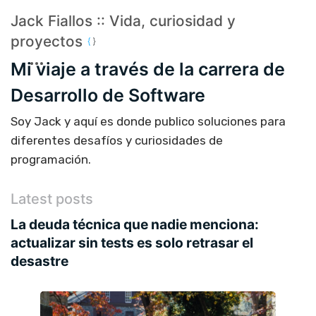
Jack Fiallos :: Vida, curiosidad y
proyectos
Mi viaje a través de la carrera de
Desarrollo de Software
Soy Jack y aquí es donde publico soluciones para
diferentes desafíos y curiosidades de
programación.
Latest posts
La deuda técnica que nadie menciona:
actualizar sin tests es solo retrasar el
desastre