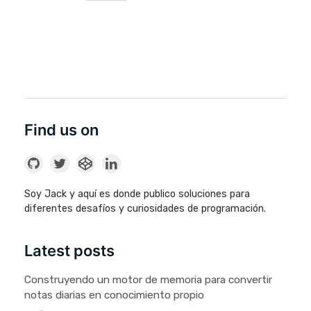
Find us on
Soy Jack y aquí es donde publico soluciones para
diferentes desafíos y curiosidades de programación.
Latest posts
Construyendo un motor de memoria para convertir
notas diarias en conocimiento propio