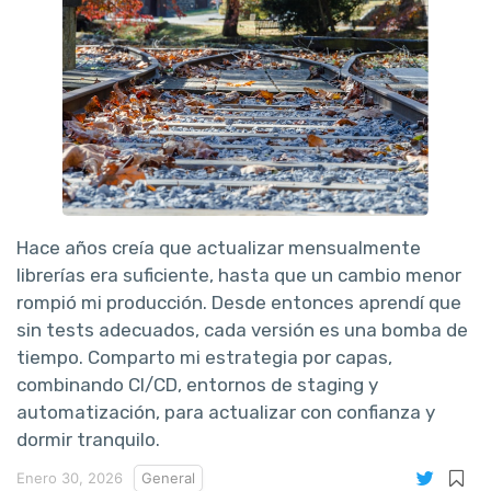
Hace años creía que actualizar mensualmente
librerías era suficiente, hasta que un cambio menor
rompió mi producción. Desde entonces aprendí que
sin tests adecuados, cada versión es una bomba de
tiempo. Comparto mi estrategia por capas,
combinando CI/CD, entornos de staging y
automatización, para actualizar con confianza y
dormir tranquilo.
Enero 30, 2026
General