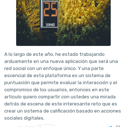
A lo largo de este año, he estado trabajando
arduamente en una nueva aplicación que será una
red social con un enfoque único. Y una parte
escencial de esta plataforma es un sistema de
puntuación que permite evaluar la interacción y el
compromiso de los usuarios, entonces en este
artículo quiero compartir con ustedes una mirada
detrás de escena de este interesante reto que es
crear un sistema de calificación basado en acciones
sociales digitales.