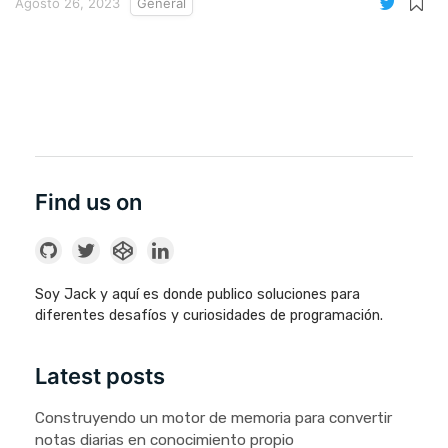
Agosto 26, 2023
General
Find us on
Soy Jack y aquí es donde publico soluciones para
diferentes desafíos y curiosidades de programación.
Latest posts
Construyendo un motor de memoria para convertir
notas diarias en conocimiento propio