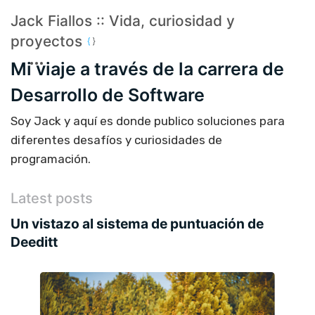
Jack Fiallos :: Vida, curiosidad y
proyectos
Mi viaje a través de la carrera de
Desarrollo de Software
Soy Jack y aquí es donde publico soluciones para
diferentes desafíos y curiosidades de
programación.
Latest posts
Un vistazo al sistema de puntuación de
Deeditt