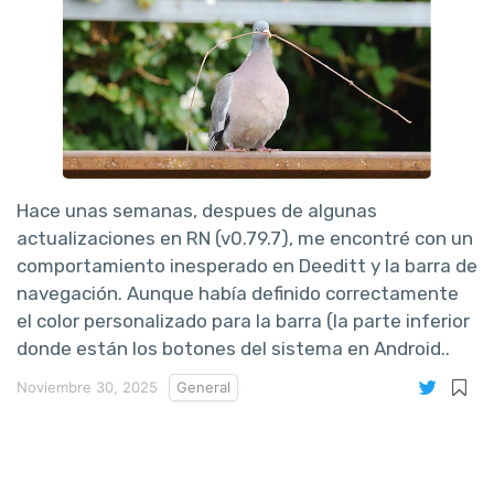
Hace unas semanas, despues de algunas
actualizaciones en RN (v0.79.7), me encontré con un
comportamiento inesperado en Deeditt y la barra de
navegación. Aunque había definido correctamente
el color personalizado para la barra (la parte inferior
donde están los botones del sistema en Android..
Noviembre 30, 2025
General