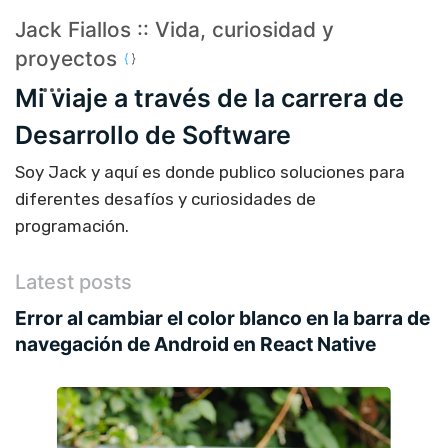
Jack Fiallos :: Vida, curiosidad y
proyectos
Mi viaje a través de la carrera de
Desarrollo de Software
Soy Jack y aquí es donde publico soluciones para
diferentes desafíos y curiosidades de
programación.
Latest posts
Error al cambiar el color blanco en la barra de
navegación de Android en React Native