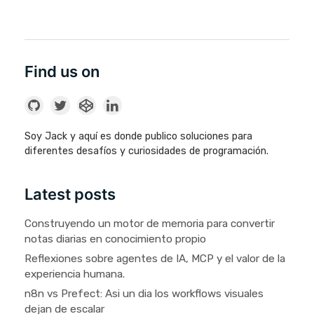
Find us on
Soy Jack y aquí es donde publico soluciones para
diferentes desafíos y curiosidades de programación.
Latest posts
Construyendo un motor de memoria para convertir
notas diarias en conocimiento propio
Reflexiones sobre agentes de IA, MCP y el valor de la
experiencia humana.
n8n vs Prefect: Asi un dia los workflows visuales
dejan de escalar