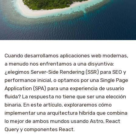
Cuando desarrollamos aplicaciones web modernas,
a menudo nos enfrentamos a una disyuntiva:
¿elegimos Server-Side Rendering (SSR) para SEO y
performance inicial, o optamos por una Single Page
Application (SPA) para una experiencia de usuario
fluida? La respuesta no tiene que ser una elección
binaria. En este artículo, exploraremos cómo
implementar una arquitectura híbrida que combina
lo mejor de ambos mundos usando Astro, React
Query y componentes React.