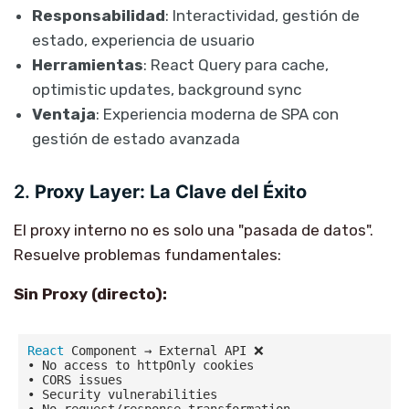
Responsabilidad
: Interactividad, gestión de
estado, experiencia de usuario
Herramientas
: React Query para cache,
optimistic updates, background sync
Ventaja
: Experiencia moderna de SPA con
gestión de estado avanzada
2.
Proxy Layer: La Clave del Éxito
El proxy interno no es solo una "pasada de datos".
Resuelve problemas fundamentales:
Sin Proxy (directo):
React
 Component → External API ❌

• No access to httpOnly cookies

• CORS issues

• Security vulnerabilities
