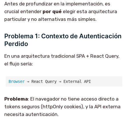
Antes de profundizar en la implementación, es
crucial entender
por qué
elegir esta arquitectura
particular y no alternativas más simples.
Problema 1: Contexto de Autenticación
Perdido
En una arquitectura tradicional SPA + React Query,
el flujo sería:
Browser
Problema
: El navegador no tiene acceso directo a
tokens seguros (httpOnly cookies), y la API externa
necesita autenticación.