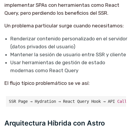
implementar SPAs con herramientas como React
Query, pero perdiendo los beneficios del SSR.
Un problema particular surge cuando necesitamos:
Renderizar contenido personalizado en el servidor
(datos privados del usuario)
Mantener la sesión de usuario entre SSR y cliente
Usar herramientas de gestión de estado
modernas como React Query
El flujo típico problemático se ve así:
SSR Page → Hydration → React Query Hook → API 
Call
 →
Arquitectura Híbrida con Astro