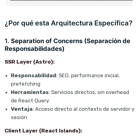
¿Por qué esta Arquitectura Específica?
1.
Separation of Concerns (Separación de
Responsabilidades)
SSR Layer (Astro):
Responsabilidad
: SEO, performance inicial,
prefetching
Herramientas
: Servicios directos, sin overhead
de React Query
Ventaja
: Acceso directo al contexto de servidor y
sesión
Client Layer (React Islands):