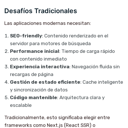
Desafíos Tradicionales
Las aplicaciones modernas necesitan:
SEO-friendly
: Contenido renderizado en el
servidor para motores de búsqueda
Performance inicial
: Tiempo de carga rápido
con contenido inmediato
Experiencia interactiva
: Navegación fluida sin
recargas de página
Gestión de estado eficiente
: Cache inteligente
y sincronización de datos
Código mantenible
: Arquitectura clara y
escalable
Tradicionalmente, esto significaba elegir entre
frameworks como Next.js (React SSR) o