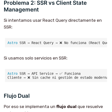
Problema 2: SSR vs Client State
Management
Si intentamos usar React Query directamente en
SSR:
Astro
Si usamos solo servicios en SSR:
Astro
 SSR → API Service → ✅ Funciona

Flujo Dual
Por eso se implementa un
flujo dual
que resuelve