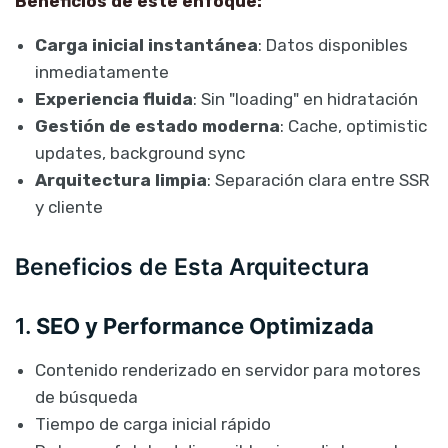
Beneficios de este enfoque:
Carga inicial instantánea
: Datos disponibles
inmediatamente
Experiencia fluida
: Sin "loading" en hidratación
Gestión de estado moderna
: Cache, optimistic
updates, background sync
Arquitectura limpia
: Separación clara entre SSR
y cliente
Beneficios de Esta Arquitectura
1.
SEO y Performance Optimizada
Contenido renderizado en servidor para motores
de búsqueda
Tiempo de carga inicial rápido