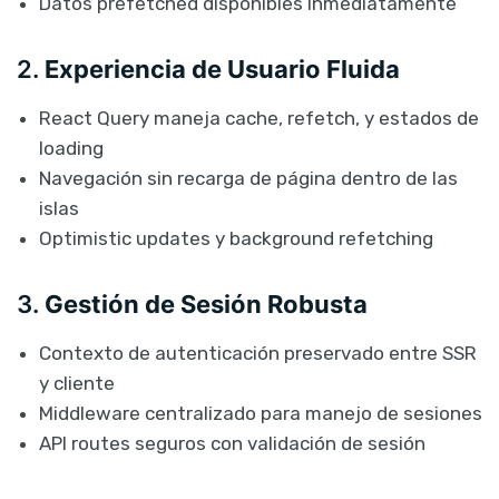
Datos prefetched disponibles inmediatamente
2.
Experiencia de Usuario Fluida
React Query maneja cache, refetch, y estados de
loading
Navegación sin recarga de página dentro de las
islas
Optimistic updates y background refetching
3.
Gestión de Sesión Robusta
Contexto de autenticación preservado entre SSR
y cliente
Middleware centralizado para manejo de sesiones
API routes seguros con validación de sesión