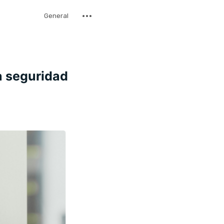
General
a seguridad