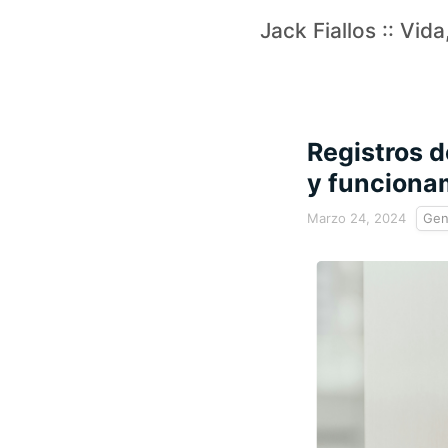
Jack Fiallos :: Vid
Registros d
y funcionam
Marzo 24, 2024
Gen