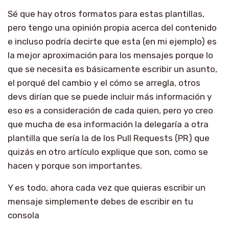
Sé que hay otros formatos para estas plantillas,
pero tengo una opinión propia acerca del contenido
e incluso podría decirte que esta (en mi ejemplo) es
la mejor aproximación para los mensajes porque lo
que se necesita es básicamente escribir un asunto,
el porqué del cambio y el cómo se arregla, otros
devs dirían que se puede incluir más información y
eso es a consideración de cada quien, pero yo creo
que mucha de esa información la delegaría a otra
plantilla que sería la de los Pull Requests (PR) que
quizás en otro artículo explique que son, como se
hacen y porque son importantes.
Y es todo, ahora cada vez que quieras escribir un
mensaje simplemente debes de escribir en tu
consola