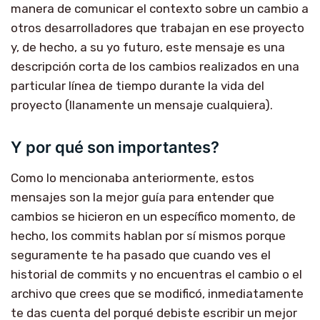
manera de comunicar el contexto sobre un cambio a
otros desarrolladores que trabajan en ese proyecto
y, de hecho, a su yo futuro, este mensaje es una
descripción corta de los cambios realizados en una
particular línea de tiempo durante la vida del
proyecto (llanamente un mensaje cualquiera).
Y por qué son importantes?
Como lo mencionaba anteriormente, estos
mensajes son la mejor guía para entender que
cambios se hicieron en un específico momento, de
hecho, los commits hablan por sí mismos porque
seguramente te ha pasado que cuando ves el
historial de commits y no encuentras el cambio o el
archivo que crees que se modificó, inmediatamente
te das cuenta del porqué debiste escribir un mejor