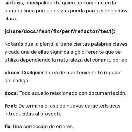
sintaxis, principalmente quiero enfocarme en la
primera línea porque quizás pueda parecerte no muy
clara.
[chore/docs/feat/fix/perf/refactor/test]:
Notarás que la plantilla tiene ciertas palabras claves
y cada una de ellas significa algo diferente que se
utiliza dependiendo la naturaleza del commit, por ej:
chore
: Cualquier tarea de mantenimiento regular
del código.
docs
: Todo aquello relacionado con documentación.
feat
: Determina el uso de nuevas características
introducidas al proyecto.
fix
: Una corrección de errores.