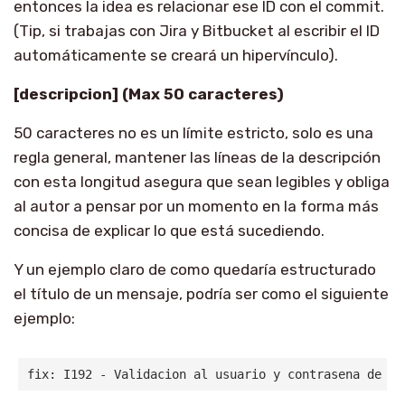
entonces la idea es relacionar ese ID con el commit.
(Tip, si trabajas con Jira y Bitbucket al escribir el ID
automáticamente se creará un hipervínculo).
[descripcion] (Max 50 caracteres)
50 caracteres no es un límite estricto, solo es una
regla general, mantener las líneas de la descripción
con esta longitud asegura que sean legibles y obliga
al autor a pensar por un momento en la forma más
concisa de explicar lo que está sucediendo.
Y un ejemplo claro de como quedaría estructurado
el título de un mensaje, podría ser como el siguiente
ejemplo:
fix: I192 - Validacion al usuario y contrasena de la