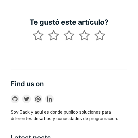
Te gustó este artículo?
Find us on
Soy Jack y aquí es donde publico soluciones para
diferentes desafíos y curiosidades de programación.
Latest posts