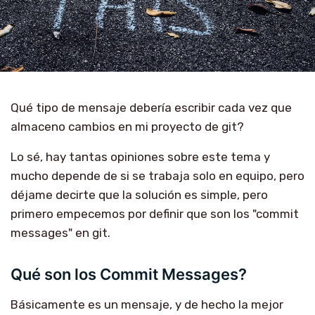
Qué tipo de mensaje debería escribir cada vez que
almaceno cambios en mi proyecto de git?
Lo sé, hay tantas opiniones sobre este tema y
mucho depende de si se trabaja solo en equipo, pero
déjame decirte que la solución es simple, pero
primero empecemos por definir que son los "commit
messages" en git.
Qué son los Commit Messages?
Básicamente es un mensaje, y de hecho la mejor