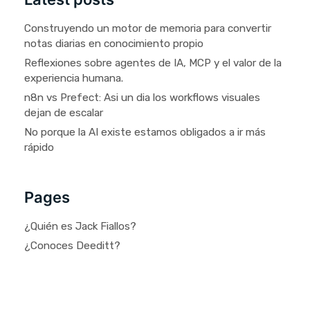
Construyendo un motor de memoria para convertir
notas diarias en conocimiento propio
Reflexiones sobre agentes de IA, MCP y el valor de la
experiencia humana.
n8n vs Prefect: Asi un dia los workflows visuales
dejan de escalar
No porque la AI existe estamos obligados a ir más
rápido
Pages
¿Quién es Jack Fiallos?
¿Conoces Deeditt?