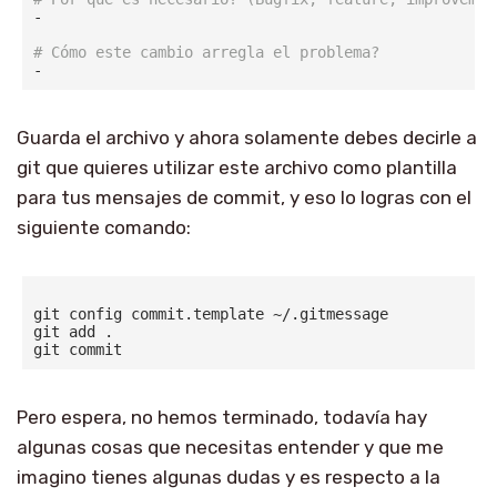
- 

# Cómo este cambio arregla el problema?
Guarda el archivo y ahora solamente debes decirle a
git que quieres utilizar este archivo como plantilla
para tus mensajes de commit, y eso lo logras con el
siguiente comando:
git config commit.template ~/.gitmessage

git add .

Pero espera, no hemos terminado, todavía hay
algunas cosas que necesitas entender y que me
imagino tienes algunas dudas y es respecto a la