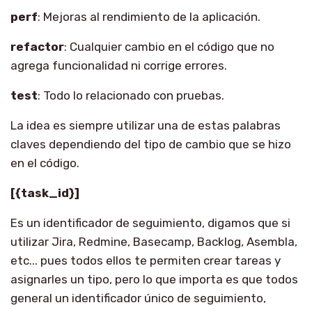
perf
: Mejoras al rendimiento de la aplicación.
refactor
: Cualquier cambio en el código que no
agrega funcionalidad ni corrige errores.
test
: Todo lo relacionado con pruebas.
La idea es siempre utilizar una de estas palabras
claves dependiendo del tipo de cambio que se hizo
en el código.
[{task_id}]
Es un identificador de seguimiento, digamos que si
utilizar Jira, Redmine, Basecamp, Backlog, Asembla,
etc... pues todos ellos te permiten crear tareas y
asignarles un tipo, pero lo que importa es que todos
general un identificador único de seguimiento,