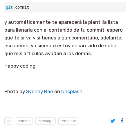
git
 commit
y automáticamente te aparecerá la plantilla lista
para llenarla con el contenido de tu commit, espero
que te sirva y si tienes algún comentario, adelante,
escríbeme, yo siempre estoy encantado de saber
que mis artículos ayudan a los demás.
Happy coding!
Photo by
Sydney Rae
on
Unsplash
git
commit
message
template