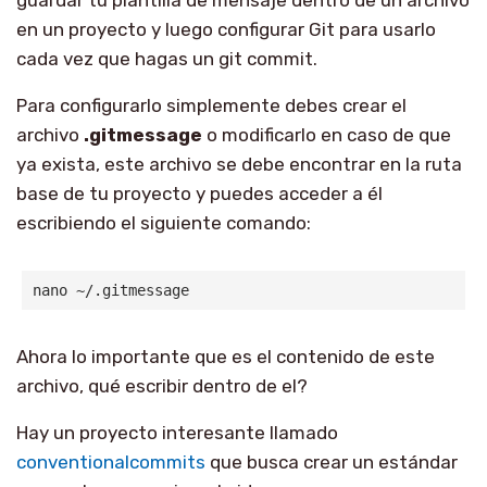
en un proyecto y luego configurar Git para usarlo
cada vez que hagas un git commit.
Para configurarlo simplemente debes crear el
archivo
.gitmessage
o modificarlo en caso de que
ya exista, este archivo se debe encontrar en la ruta
base de tu proyecto y puedes acceder a él
escribiendo el siguiente comando:
nano ~/.gitmessage
Ahora lo importante que es el contenido de este
archivo, qué escribir dentro de el?
Hay un proyecto interesante llamado
conventionalcommits
que busca crear un estándar