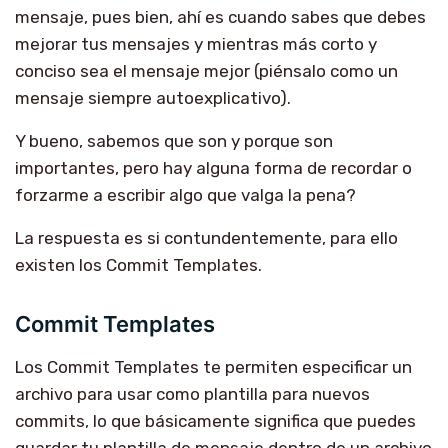
mensaje, pues bien, ahí es cuando sabes que debes
mejorar tus mensajes y mientras más corto y
conciso sea el mensaje mejor (piénsalo como un
mensaje siempre autoexplicativo).
Y bueno, sabemos que son y porque son
importantes, pero hay alguna forma de recordar o
forzarme a escribir algo que valga la pena?
La respuesta es si contundentemente, para ello
existen los Commit Templates.
Commit Templates
Los Commit Templates te permiten especificar un
archivo para usar como plantilla para nuevos
commits, lo que básicamente significa que puedes
guardar tu plantilla de mensaje dentro de un archivo