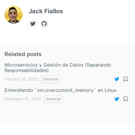
Jack Fiallos
Related posts
Microservicios y Gestión de Datos (Separando
Responsabilidades)
Octubre 20, 2023
General
Entendiendo `vm.overcommit_memory` en Linux
Diciembre 15, 2024
General