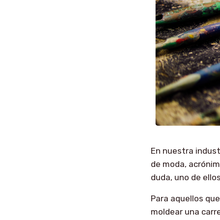
En nuestra indust
de moda, acrónimo
duda, uno de ellos
Para aquellos que
moldear una carre