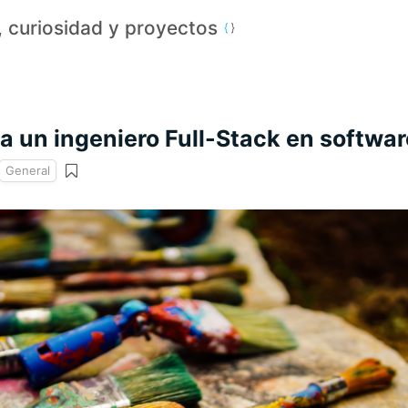
a, curiosidad y proyectos
a un ingeniero Full-Stack en softwar
General