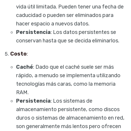
vida útil limitada. Pueden tener una fecha de
caducidad o pueden ser eliminados para
hacer espacio a nuevos datos.
Persistencia
: Los datos persistentes se
conservan hasta que se decida eliminarlos.
Costo
:
Caché
: Dado que el caché suele ser más
rápido, a menudo se implementa utilizando
tecnologías más caras, como la memoria
RAM.
Persistencia
: Los sistemas de
almacenamiento persistente, como discos
duros o sistemas de almacenamiento en red,
son generalmente más lentos pero ofrecen