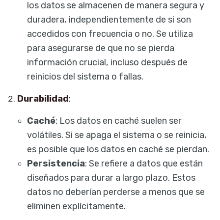
los datos se almacenen de manera segura y
duradera, independientemente de si son
accedidos con frecuencia o no. Se utiliza
para asegurarse de que no se pierda
información crucial, incluso después de
reinicios del sistema o fallas.
Durabilidad
:
Caché
: Los datos en caché suelen ser
volátiles. Si se apaga el sistema o se reinicia,
es posible que los datos en caché se pierdan.
Persistencia
: Se refiere a datos que están
diseñados para durar a largo plazo. Estos
datos no deberían perderse a menos que se
eliminen explícitamente.