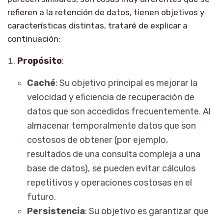
refieren a la retención de datos, tienen objetivos y
características distintas, trataré de explicar a
continuación:
Propósito
:
Caché
: Su objetivo principal es mejorar la
velocidad y eficiencia de recuperación de
datos que son accedidos frecuentemente. Al
almacenar temporalmente datos que son
costosos de obtener (por ejemplo,
resultados de una consulta compleja a una
base de datos), se pueden evitar cálculos
repetitivos y operaciones costosas en el
futuro.
Persistencia
: Su objetivo es garantizar que