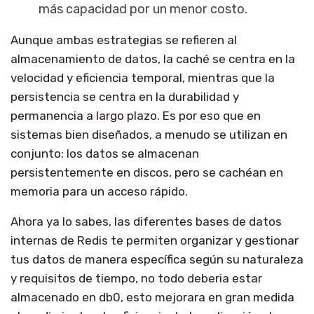
más capacidad por un menor costo.
Aunque ambas estrategias se refieren al
almacenamiento de datos, la caché se centra en la
velocidad y eficiencia temporal, mientras que la
persistencia se centra en la durabilidad y
permanencia a largo plazo. Es por eso que en
sistemas bien diseñados, a menudo se utilizan en
conjunto: los datos se almacenan
persistentemente en discos, pero se cachéan en
memoria para un acceso rápido.
Ahora ya lo sabes, las diferentes bases de datos
internas de Redis te permiten organizar y gestionar
tus datos de manera específica según su naturaleza
y requisitos de tiempo, no todo deberia estar
almacenado en db0, esto mejorara en gran medida