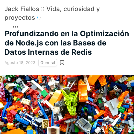
Jack Fiallos :: Vida, curiosidad y
proyectos
Profundizando en la Optimización
de Node.js con las Bases de
Datos Internas de Redis
Agosto 18, 2023
General