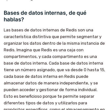
Bases de datos internas, de qué
hablas?
Las bases de datos internas de Redis son una
característica distintiva que permite segmentar y
organizar los datos dentro de la misma instancia de
Redis. Imagina que Redis es una caja con
compartimentos, y cada compartimento es una
base de datos interna. Cada base de datos interna
tiene un número asignado, que va desde 0 hasta 15,
cada base de datos interna en Redis puede
almacenar datos de manera independiente, y se
pueden acceder y gestionar de forma individual.
Esto es beneficioso porque te permite separar
diferentes tipos de datos y utilizarlos para
propósitos específicos, como el almacenamiento en