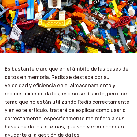
Es bastante claro que en el ámbito de las bases de
datos en memoria, Redis se destaca por su
velocidad y eficiencia en el almacenamiento y
recuperación de datos, eso no se discute, pero me
temo que no están utilizando Redis correctamente
y en este artículo, trataré de explicar como usarlo
correctamente, específicamente me refiero a sus
bases de datos internas, qué son y como podrían
ayudarte a la gestión de datos.