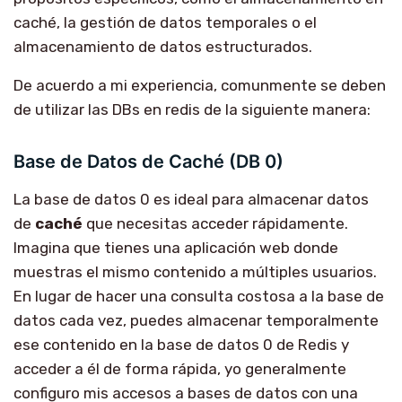
caché, la gestión de datos temporales o el
almacenamiento de datos estructurados.
De acuerdo a mi experiencia, comunmente se deben
de utilizar las DBs en redis de la siguiente manera:
Base de Datos de Caché (DB 0)
La base de datos 0 es ideal para almacenar datos
de
caché
que necesitas acceder rápidamente.
Imagina que tienes una aplicación web donde
muestras el mismo contenido a múltiples usuarios.
En lugar de hacer una consulta costosa a la base de
datos cada vez, puedes almacenar temporalmente
ese contenido en la base de datos 0 de Redis y
acceder a él de forma rápida, yo generalmente
configuro mis accesos a bases de datos con una