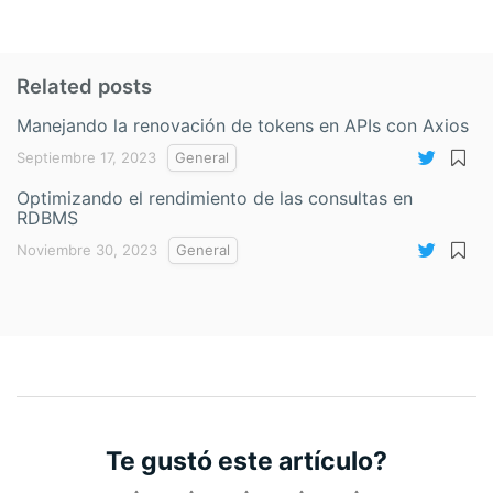
Related posts
Manejando la renovación de tokens en APIs con Axios
Septiembre 17, 2023
General
Optimizando el rendimiento de las consultas en
RDBMS
Noviembre 30, 2023
General
Te gustó este artículo?