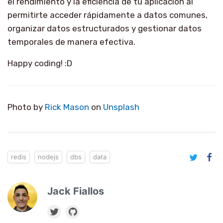
el rendimiento y la eficiencia de tu aplicación al
permitirte acceder rápidamente a datos comunes,
organizar datos estructurados y gestionar datos
temporales de manera efectiva.
Happy coding! :D
Photo by
Rick Mason
on
Unsplash
redis
nodejs
dbs
data
Jack Fiallos