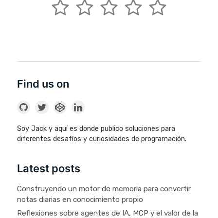
Find us on
Soy Jack y aquí es donde publico soluciones para
diferentes desafíos y curiosidades de programación.
Latest posts
Construyendo un motor de memoria para convertir
notas diarias en conocimiento propio
Reflexiones sobre agentes de IA, MCP y el valor de la