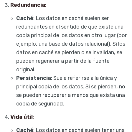
Redundancia
:
Caché
: Los datos en caché suelen ser
redundantes en el sentido de que existe una
copia principal de los datos en otro lugar (por
ejemplo, una base de datos relacional). Si los
datos en caché se pierden o se invalidan, se
pueden regenerar a partir de la fuente
original.
Persistencia
: Suele referirse a la única y
principal copia de los datos. Si se pierden, no
se pueden recuperar a menos que exista una
copia de seguridad.
Vida útil
:
Caché
: Los datos en caché suelen tener una